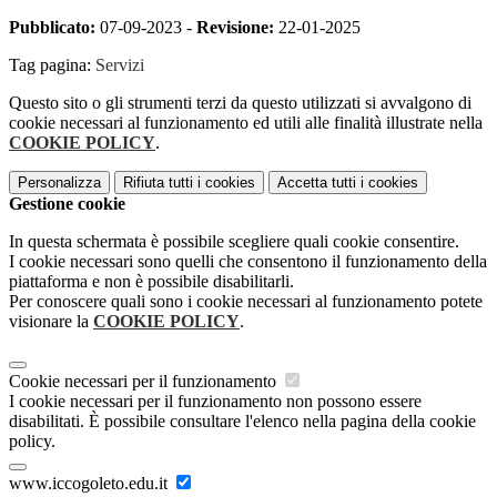
Pubblicato:
07-09-2023 -
Revisione:
22-01-2025
Tag pagina:
Servizi
Questo sito o gli strumenti terzi da questo utilizzati si avvalgono di
cookie necessari al funzionamento ed utili alle finalità illustrate nella
COOKIE POLICY
.
Personalizza
Rifiuta tutti
i cookies
Accetta tutti
i cookies
Gestione cookie
In questa schermata è possibile scegliere quali cookie consentire.
I cookie necessari sono quelli che consentono il funzionamento della
piattaforma e non è possibile disabilitarli.
Per conoscere quali sono i cookie necessari al funzionamento potete
visionare la
COOKIE POLICY
.
Cookie necessari per il funzionamento
I cookie necessari per il funzionamento non possono essere
disabilitati. È possibile consultare l'elenco nella pagina della cookie
policy.
www.iccogoleto.edu.it