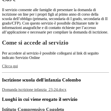
Il servizio consente alle famiglie di presentare la domanda di
iscrizione on line per i propri figli al primo anno di corso della
scuola dell’obbligo (primaria, secondaria di I grado, secondaria di II
grado/CFP). Con questo servizio è possibile dichiarare tutte le
informazioni anagrafiche e di contatto richieste per l’accesso
all’applicazione e necessarie per compilare la domanda di iscrizione.
Come si accede al servizio
Per accedere al servizio è possibile collegarsi al link di seguito
indicato Servizio Online
Clicca qui
Iscrizione scuola dell'infanzia Colombo
Domanda iscrizione infanzia_23-24.docx
Luoghi in cui viene erogato il servizio
Istituto Comprensivo Cogoleto