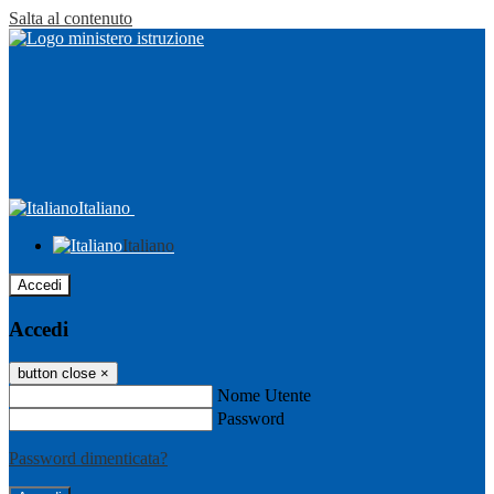
Salta al contenuto
Italiano
Italiano
Accedi
Accedi
button close
×
Nome Utente
Password
Password dimenticata?