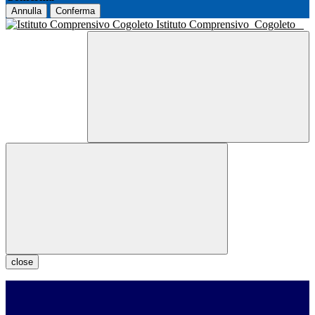
Annulla
Conferma
Istituto Comprensivo
Cogoleto
close