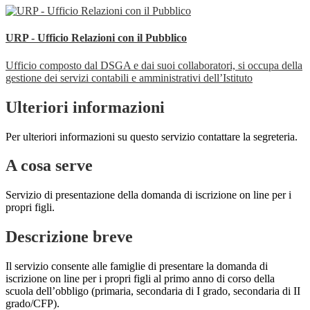
URP - Ufficio Relazioni con il Pubblico
Ufficio composto dal DSGA e dai suoi collaboratori, si occupa della
gestione dei servizi contabili e amministrativi dell’Istituto
Ulteriori informazioni
Per ulteriori informazioni su questo servizio contattare la segreteria.
A cosa serve
Servizio di presentazione della domanda di iscrizione on line per i
propri figli.
Descrizione breve
Il servizio consente alle famiglie di presentare la domanda di
iscrizione on line per i propri figli al primo anno di corso della
scuola dell’obbligo (primaria, secondaria di I grado, secondaria di II
grado/CFP).