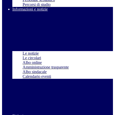
Percorsi di studio
Informazioni e notizie
Le notizie
Le circolari
Albo online
Amministrazione trasparente
Albo sindacale
Calendario eventi