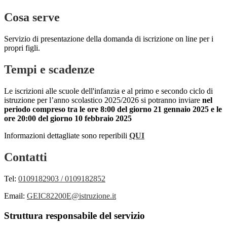
Cosa serve
Servizio di presentazione della domanda di iscrizione on line per i
propri figli.
Tempi e scadenze
Le iscrizioni alle scuole dell'infanzia e al primo e secondo ciclo di
istruzione per l’anno scolastico 2025/2026 si potranno inviare
nel
periodo compreso tra le ore 8:00 del giorno 21 gennaio 2025 e le
ore 20:00 del giorno 10 febbraio 2025
Informazioni dettagliate sono reperibili
QUI
Contatti
Tel:
0109182903 / 0109182852
Email:
GEIC82200E@istruzione.it
Struttura responsabile del servizio