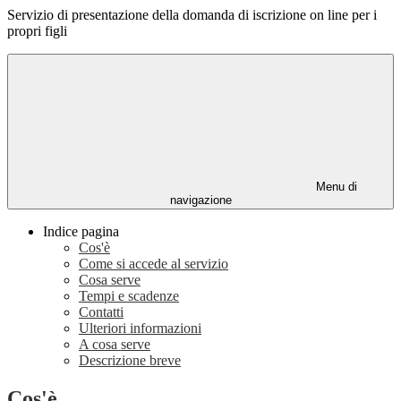
Servizio di presentazione della domanda di iscrizione on line per i
propri figli
Menu di
navigazione
Indice pagina
Cos'è
Come si accede al servizio
Cosa serve
Tempi e scadenze
Contatti
Ulteriori informazioni
A cosa serve
Descrizione breve
Cos'è