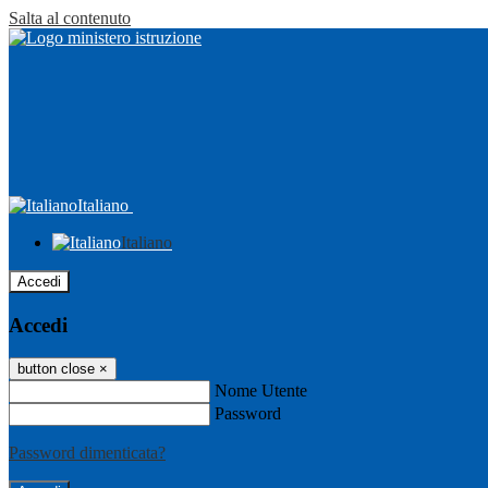
Salta al contenuto
Italiano
Italiano
Accedi
Accedi
button close
×
Nome Utente
Password
Password dimenticata?