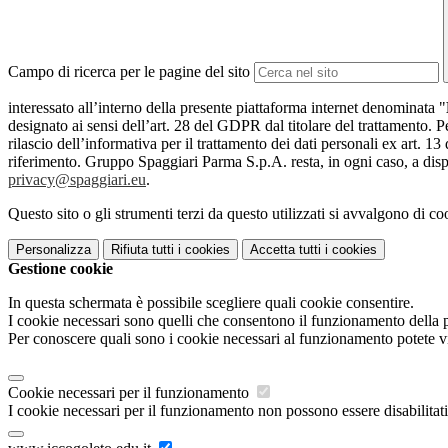
Campo di ricerca per le pagine del sito
interessato all’interno della presente piattaforma internet denominata "
designato ai sensi dell’art. 28 del GDPR dal titolare del trattamento. Pe
rilascio dell’informativa per il trattamento dei dati personali ex art. 13
riferimento. Gruppo Spaggiari Parma S.p.A. resta, in ogni caso, a dispo
privacy@spaggiari.eu
.
Questo sito o gli strumenti terzi da questo utilizzati si avvalgono di coo
Personalizza
Rifiuta tutti
i cookies
Accetta tutti
i cookies
Gestione cookie
In questa schermata è possibile scegliere quali cookie consentire.
I cookie necessari sono quelli che consentono il funzionamento della pi
Per conoscere quali sono i cookie necessari al funzionamento potete v
Cookie necessari per il funzionamento
I cookie necessari per il funzionamento non possono essere disabilitati.