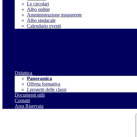
Le circolari
Albo online
Amministrazione trasparente
Albo sindacale
Calendario eventi
Didattica
Panoramica
Offerta formativa
I progetti delle classi
Documenti utili
Contatti
Area Riservata