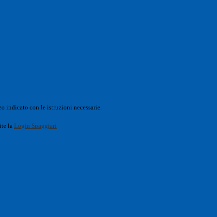
o indicato con le istruzioni necessarie.
ite la
Login Spaggiari