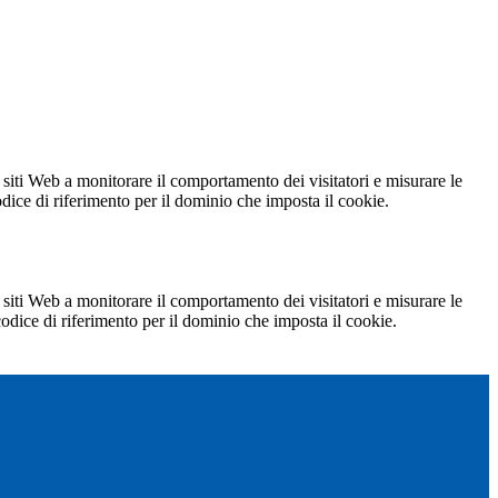
 siti Web a monitorare il comportamento dei visitatori e misurare le
codice di riferimento per il dominio che imposta il cookie.
 siti Web a monitorare il comportamento dei visitatori e misurare le
 codice di riferimento per il dominio che imposta il cookie.