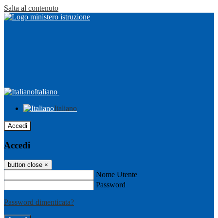
Salta al contenuto
Italiano
Italiano
Accedi
Accedi
button close
×
Nome Utente
Password
Password dimenticata?