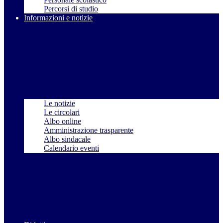
Percorsi di studio
Informazioni e notizie
Le notizie
Le circolari
Albo online
Amministrazione trasparente
Albo sindacale
Calendario eventi