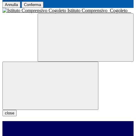
Annulla
Conferma
Istituto Comprensivo
Cogoleto
close