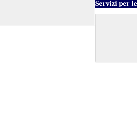
Servizi per l