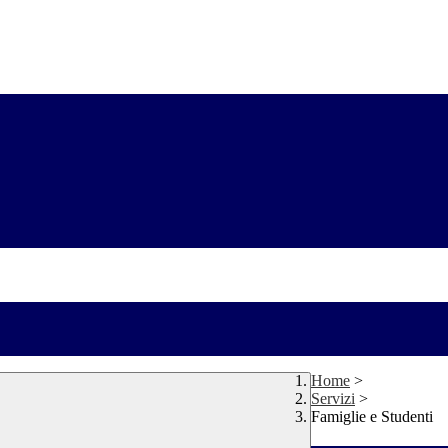
Home
>
Servizi
>
Famiglie e Studenti