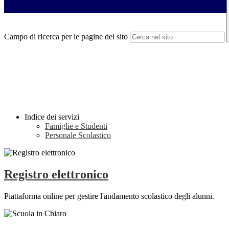
Campo di ricerca per le pagine del sito
Indice dei servizi
Famiglie e Studenti
Personale Scolastico
Registro elettronico
Piattaforma online per gestire l'andamento scolastico degli alunni.