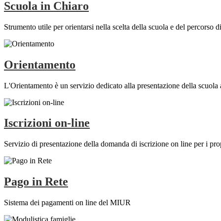
Scuola in Chiaro
Strumento utile per orientarsi nella scelta della scuola e del percorso di 
Orientamento
L'Orientamento è un servizio dedicato alla presentazione della scuola ag
Iscrizioni on-line
Servizio di presentazione della domanda di iscrizione on line per i prop
Pago in Rete
Sistema dei pagamenti on line del MIUR