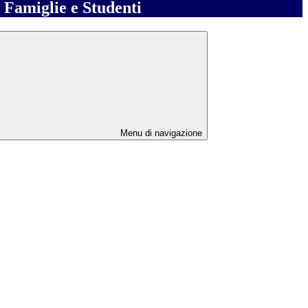
e Famiglie e Studenti
Menu di navigazione