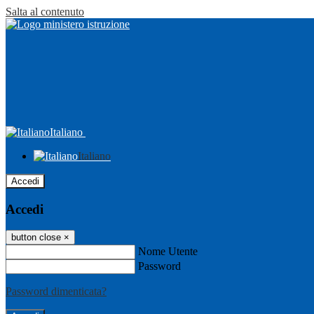
Salta al contenuto
Italiano
Italiano
Accedi
Accedi
button close
×
Nome Utente
Password
Password dimenticata?