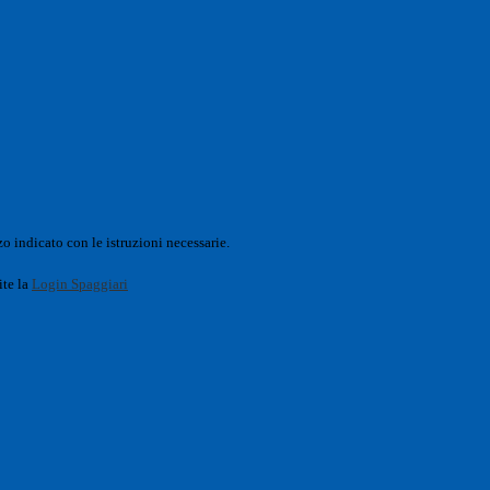
o indicato con le istruzioni necessarie.
ite la
Login Spaggiari