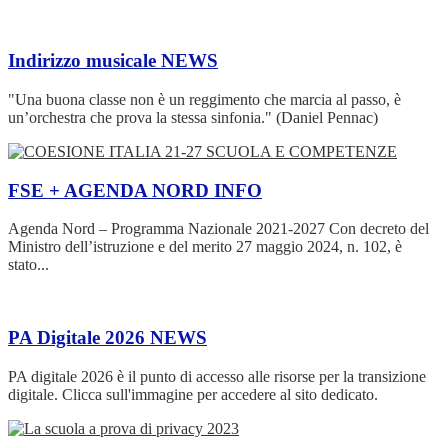
Indirizzo musicale
NEWS
"Una buona classe non è un reggimento che marcia al passo, è
un’orchestra che prova la stessa sinfonia." (Daniel Pennac)
FSE + AGENDA NORD
INFO
Agenda Nord – Programma Nazionale 2021-2027 Con decreto del
Ministro dell’istruzione e del merito 27 maggio 2024, n. 102, è
stato...
PA Digitale 2026
NEWS
PA digitale 2026 è il punto di accesso alle risorse per la transizione
digitale. Clicca sull'immagine per accedere al sito dedicato.