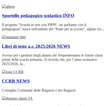
Sportello pedagogico scolastico
INFO
Il progetto “Scuola in rete con PIPPI - ne parliamo con il
pedagogista” nasce nell'ambito del “Patto per la scuola”, siglato fra...
Libri di testo a.s. 2025/2026
NEWS
Avviso per i genitori degli alunni che frequenteranno le future classi
prime della scuola primaria. Si ricorda che, per l’anno scolastico
2025/2026, la...
CCRR
NEWS
Consiglio Comunale delle Ragazze e dei Ragazzi