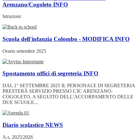
Arenzano/Cogoleto
INFO
Istruzioni
Scuola dell'infanzia Colombo - MODIFICA
INFO
Orario settembre 2025
Spostamento uffici di segreteria
INFO
DAL 1° SETTEMBRE 2025 IL PERSONALE DI SEGRETERIA
PRESTERÀ SERVIZIO PRESSO L'IC ARENZANO-
COGOLETO, A SEGUITO DELL’ACCORPAMENTO DELLE
DUE SCUOLE...
Diario scolastico
NEWS
A.s. 2025/2026