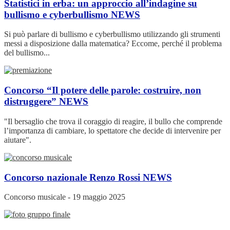
Statistici in erba: un approccio all’indagine su
bullismo e cyberbullismo
NEWS
Si può parlare di bullismo e cyberbullismo utilizzando gli strumenti
messi a disposizione dalla matematica? Eccome, perché il problema
del bullismo...
Concorso “Il potere delle parole: costruire, non
distruggere”
NEWS
"Il bersaglio che trova il coraggio di reagire, il bullo che comprende
l’importanza di cambiare, lo spettatore che decide di intervenire per
aiutare".
Concorso nazionale Renzo Rossi
NEWS
Concorso musicale - 19 maggio 2025