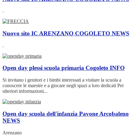
.
Nuovo sito IC ARENZANO COGOLETO
NEWS
.
Open day plessi scuola primaria Cogoleto
INFO
Si invitano i genitori e i bimbi interessati a visitare la scuola a
conoscere le maestre e a giocare negli spazi a loro dedicati Per
ulteriori informazioni...
Open day scuola dell'infanzia Pavone Arcobaleno
NEWS
Arenzano