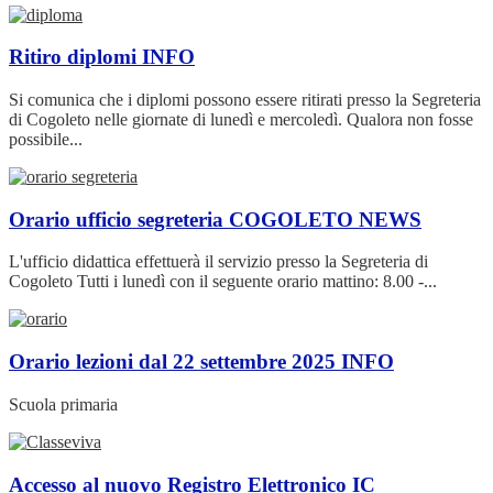
Ritiro diplomi
INFO
Si comunica che i diplomi possono essere ritirati presso la Segreteria
di Cogoleto nelle giornate di lunedì e mercoledì. Qualora non fosse
possibile...
Orario ufficio segreteria COGOLETO
NEWS
L'ufficio didattica effettuerà il servizio presso la Segreteria di
Cogoleto Tutti i lunedì con il seguente orario mattino: 8.00 -...
Orario lezioni dal 22 settembre 2025
INFO
Scuola primaria
Accesso al nuovo Registro Elettronico IC