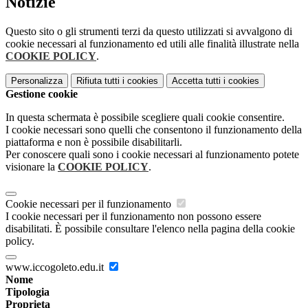
Notizie
Questo sito o gli strumenti terzi da questo utilizzati si avvalgono di
cookie necessari al funzionamento ed utili alle finalità illustrate nella
COOKIE POLICY
.
Personalizza
Rifiuta tutti
i cookies
Accetta tutti
i cookies
Gestione cookie
In questa schermata è possibile scegliere quali cookie consentire.
I cookie necessari sono quelli che consentono il funzionamento della
piattaforma e non è possibile disabilitarli.
Per conoscere quali sono i cookie necessari al funzionamento potete
visionare la
COOKIE POLICY
.
Cookie necessari per il funzionamento
I cookie necessari per il funzionamento non possono essere
disabilitati. È possibile consultare l'elenco nella pagina della cookie
policy.
www.iccogoleto.edu.it
Nome
Tipologia
Proprieta