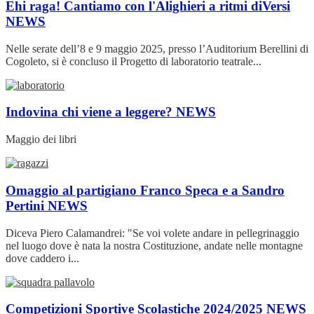
Ehi raga! Cantiamo con l'Alighieri a ritmi diVersi
NEWS
Nelle serate dell’8 e 9 maggio 2025, presso l’Auditorium Berellini di
Cogoleto, si è concluso il Progetto di laboratorio teatrale...
Indovina chi viene a leggere?
NEWS
Maggio dei libri
Omaggio al partigiano Franco Speca e a Sandro
Pertini
NEWS
Diceva Piero Calamandrei: "Se voi volete andare in pellegrinaggio
nel luogo dove è nata la nostra Costituzione, andate nelle montagne
dove caddero i...
Competizioni Sportive Scolastiche 2024/2025
NEWS