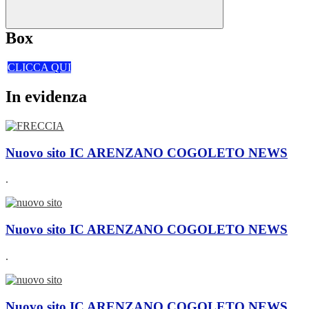
Box
CLICCA QUI
In evidenza
Nuovo sito IC ARENZANO COGOLETO
NEWS
.
Nuovo sito IC ARENZANO COGOLETO
NEWS
.
Nuovo sito IC ARENZANO COGOLETO
NEWS