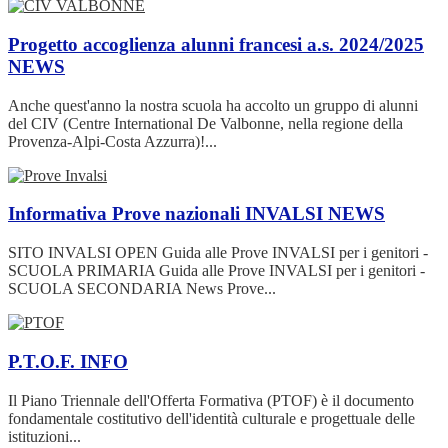
Progetto accoglienza alunni francesi a.s. 2024/2025
NEWS
Anche quest'anno la nostra scuola ha accolto un gruppo di alunni
del CIV (Centre International De Valbonne, nella regione della
Provenza-Alpi-Costa Azzurra)!...
Informativa Prove nazionali INVALSI
NEWS
SITO INVALSI OPEN Guida alle Prove INVALSI per i genitori -
SCUOLA PRIMARIA Guida alle Prove INVALSI per i genitori -
SCUOLA SECONDARIA News Prove...
P.T.O.F.
INFO
Il Piano Triennale dell'Offerta Formativa (PTOF) è il documento
fondamentale costitutivo dell'identità culturale e progettuale delle
istituzioni...