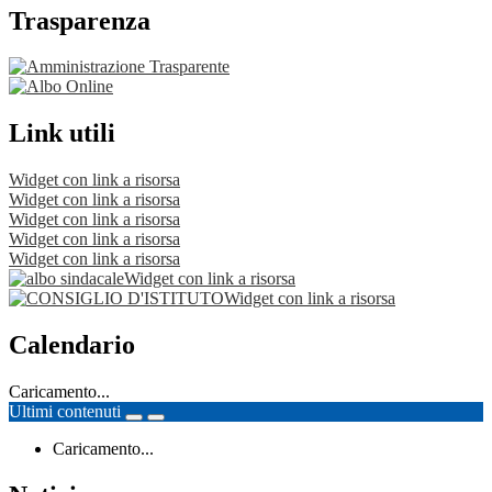
Trasparenza
Link utili
Widget con link a risorsa
Widget con link a risorsa
Widget con link a risorsa
Widget con link a risorsa
Widget con link a risorsa
Widget con link a risorsa
Widget con link a risorsa
Calendario
Caricamento...
Ultimi contenuti
Caricamento...