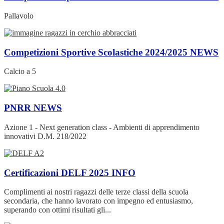
Pallavolo
Competizioni Sportive Scolastiche 2024/2025
NEWS
Calcio a 5
PNRR
NEWS
Azione 1 - Next generation class - Ambienti di apprendimento
innovativi D.M. 218/2022
Certificazioni DELF 2025
INFO
Complimenti ai nostri ragazzi delle terze classi della scuola
secondaria, che hanno lavorato con impegno ed entusiasmo,
superando con ottimi risultati gli...