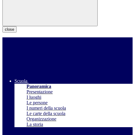
close
Scuola
Panoramica
Presentazione
I luoghi
Le persone
I numeri della scuola
Le carte della scuola
Organizzazione
La storia