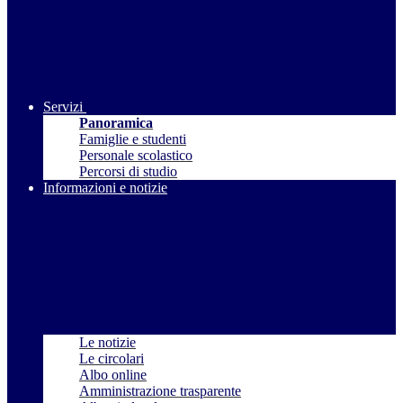
Servizi
Panoramica
Famiglie e studenti
Personale scolastico
Percorsi di studio
Informazioni e notizie
Le notizie
Le circolari
Albo online
Amministrazione trasparente