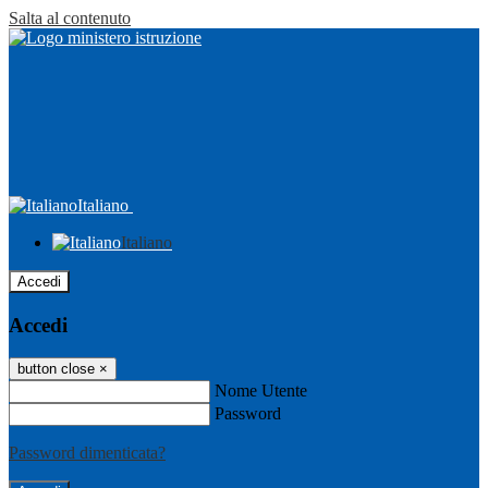
Salta al contenuto
Italiano
Italiano
Accedi
Accedi
button close
×
Nome Utente
Password
Password dimenticata?