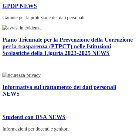
GPDP
NEWS
Garante per la protezione dei dati personali
Piano Triennale per la Prevenzione della Corruzione
per la trasparenza (PTPCT) nelle Istituzioni
Scolastiche della Liguria 2023-2025
NEWS
Informativa sul trattamento dei dati personali
NEWS
Studenti con DSA
NEWS
Informazioni per docenti e genitori