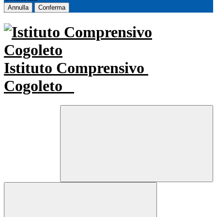
Annulla
Conferma
Istituto Comprensivo
Cogoleto