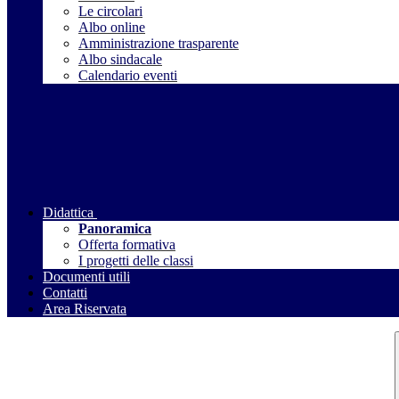
Le circolari
Albo online
Amministrazione trasparente
Albo sindacale
Calendario eventi
Didattica
Panoramica
Offerta formativa
I progetti delle classi
Documenti utili
Contatti
Area Riservata