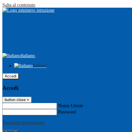
Salta al contenuto
Italiano
Italiano
Accedi
Accedi
button close
×
Nome Utente
Password
Password dimenticata?