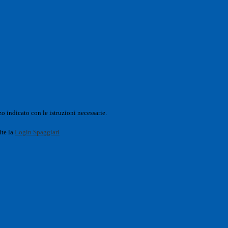
o indicato con le istruzioni necessarie.
ite la
Login Spaggiari