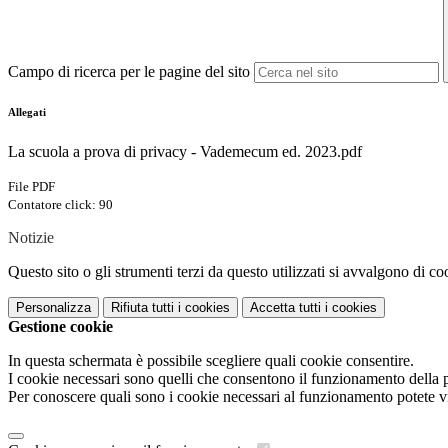
Campo di ricerca per le pagine del sito
Allegati
La scuola a prova di privacy - Vademecum ed. 2023.pdf
File PDF
Contatore click: 90
Notizie
Questo sito o gli strumenti terzi da questo utilizzati si avvalgono di coo
Personalizza
Rifiuta tutti
i cookies
Accetta tutti
i cookies
Gestione cookie
In questa schermata è possibile scegliere quali cookie consentire.
I cookie necessari sono quelli che consentono il funzionamento della pi
Per conoscere quali sono i cookie necessari al funzionamento potete v