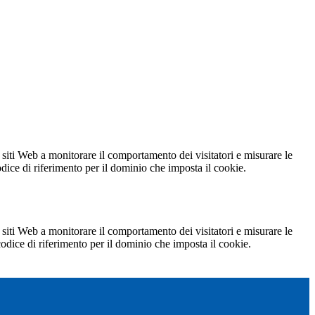
 siti Web a monitorare il comportamento dei visitatori e misurare le
codice di riferimento per il dominio che imposta il cookie.
 siti Web a monitorare il comportamento dei visitatori e misurare le
 codice di riferimento per il dominio che imposta il cookie.