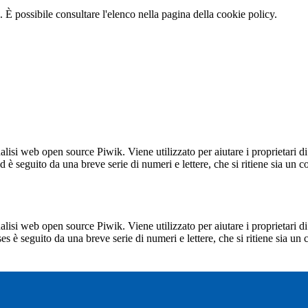
 È possibile consultare l'elenco nella pagina della cookie policy.
lisi web open source Piwik. Viene utilizzato per aiutare i proprietari di
_id è seguito da una breve serie di numeri e lettere, che si ritiene sia un 
lisi web open source Piwik. Viene utilizzato per aiutare i proprietari di
_ses è seguito da una breve serie di numeri e lettere, che si ritiene sia un