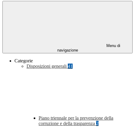
Menu di
navigazione
Categorie
Disposizioni generali
41
Piano triennale per la prevenzione della
corruzione e della trasparenza
2