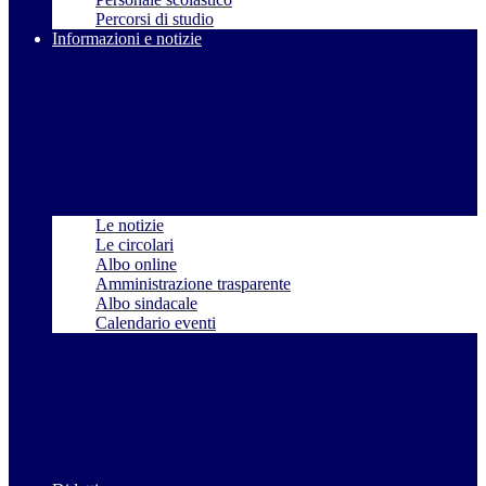
Percorsi di studio
Informazioni e notizie
Le notizie
Le circolari
Albo online
Amministrazione trasparente
Albo sindacale
Calendario eventi