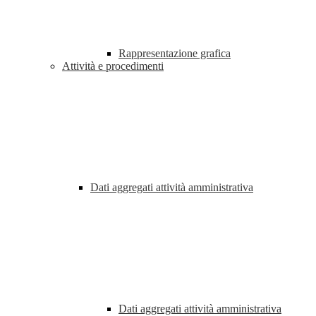
Rappresentazione grafica
Attività e procedimenti
Dati aggregati attività amministrativa
Dati aggregati attività amministrativa