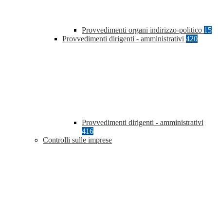
Provvedimenti organi indirizzo-politico
15
Provvedimenti dirigenti - amministrativi
420
Provvedimenti dirigenti - amministrativi
416
Controlli sulle imprese