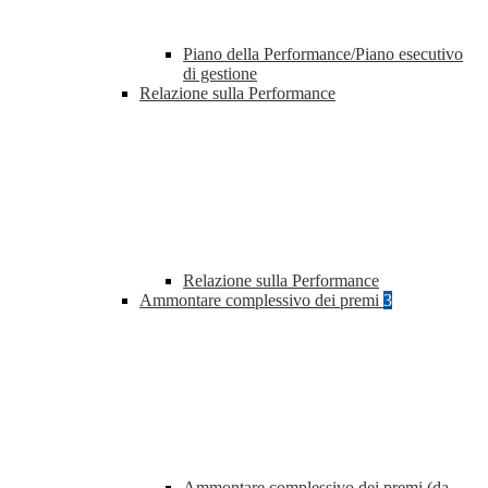
Piano della Performance/Piano esecutivo
di gestione
Relazione sulla Performance
Relazione sulla Performance
Ammontare complessivo dei premi
3
Ammontare complessivo dei premi (da