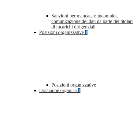
Sanzioni per mancata o incompleta
comunicazione dei dati da parte dei titolari
di incarichi dirigenziali
Posizioni organizzative
1
Posizioni organizzative
Dotazione organica
1