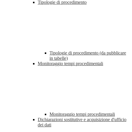
Tipologie di procedimento
Tipologie di procedimento (da pubblicare
in tabelle)
Monitoraggio tempi procedimentali
Monitoraggio tempi procedimentali
Dichiarazioni sostitutive e acquisizione d'ufficio
dei dati