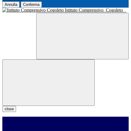
Annulla
Conferma
Istituto Comprensivo
Cogoleto
close