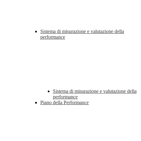
Sistema di misurazione e valutazione della
performance
Sistema di misurazione e valutazione della
performance
Piano della Performance