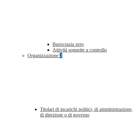
Burocrazia zero
Attività soggette a controllo
Organizzazione
2
Titolari di incarichi politici, di amministrazione,
di direzione o di governo