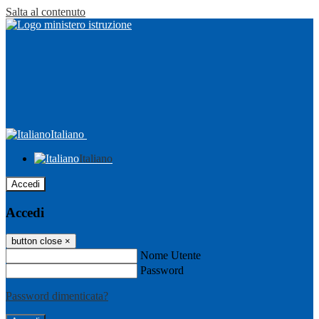
Salta al contenuto
Italiano
Italiano
Accedi
Accedi
button close
×
Nome Utente
Password
Password dimenticata?