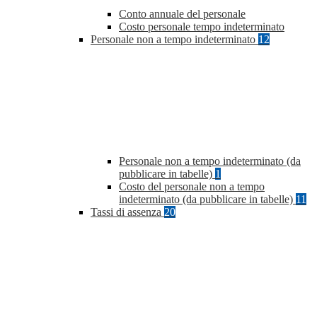
Conto annuale del personale
Costo personale tempo indeterminato
Personale non a tempo indeterminato
12
Personale non a tempo indeterminato (da
pubblicare in tabelle)
1
Costo del personale non a tempo
indeterminato (da pubblicare in tabelle)
11
Tassi di assenza
20