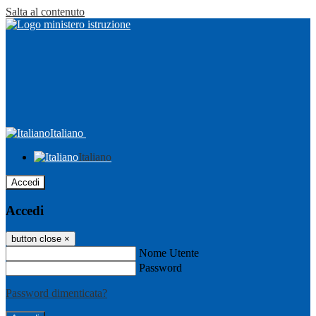
Salta al contenuto
Italiano
Italiano
Accedi
Accedi
button close
×
Nome Utente
Password
Password dimenticata?