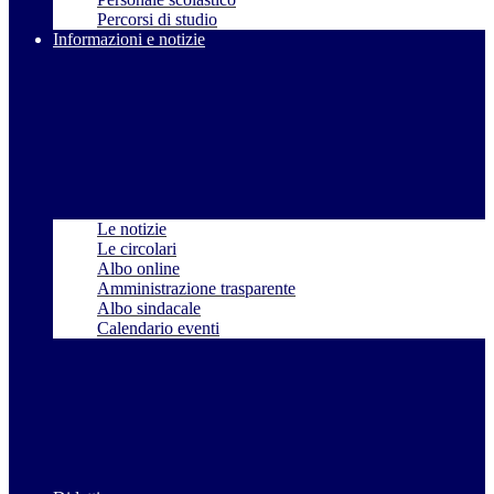
Percorsi di studio
Informazioni e notizie
Le notizie
Le circolari
Albo online
Amministrazione trasparente
Albo sindacale
Calendario eventi