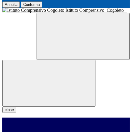
Annulla
Conferma
Istituto Comprensivo
Cogoleto
close