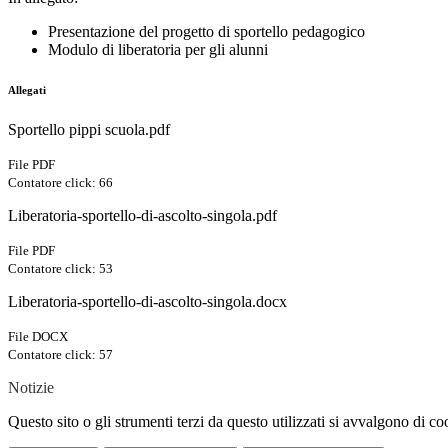
Presentazione del progetto di sportello pedagogico
Modulo di liberatoria per gli alunni
Allegati
Sportello pippi scuola.pdf
File PDF
Contatore click: 66
Liberatoria-sportello-di-ascolto-singola.pdf
File PDF
Contatore click: 53
Liberatoria-sportello-di-ascolto-singola.docx
File DOCX
Contatore click: 57
Notizie
Questo sito o gli strumenti terzi da questo utilizzati si avvalgono di coo