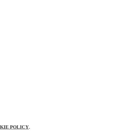
KIE POLICY
.