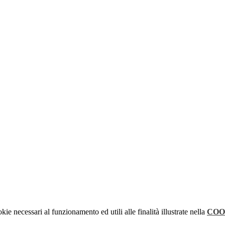
kie necessari al funzionamento ed utili alle finalità illustrate nella
COO