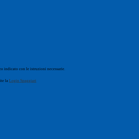
o indicato con le istruzioni necessarie.
ite la
Login Spaggiari