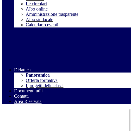
Le circolari
Albo online
Amministrazione trasparente
Albo sindacale
Calendario eventi
Didattica
Panoramica
Offerta formativa
I progetti delle classi
Documenti utili
Contatti
Area Riservata