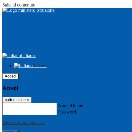
Salta al contenuto
Italiano
Italiano
Accedi
Accedi
button close
×
Nome Utente
Password
Password dimenticata?