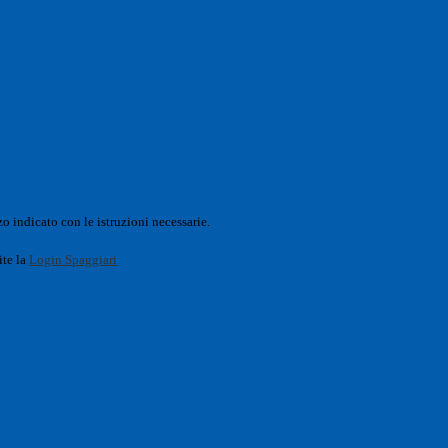
o indicato con le istruzioni necessarie.
ite la
Login Spaggiari