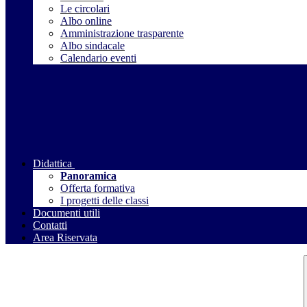
Le circolari
Albo online
Amministrazione trasparente
Albo sindacale
Calendario eventi
Didattica
Panoramica
Offerta formativa
I progetti delle classi
Documenti utili
Contatti
Area Riservata