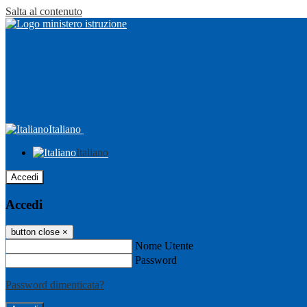
Salta al contenuto
Italiano
Italiano
Accedi
Accedi
button close
×
Nome Utente
Password
Password dimenticata?