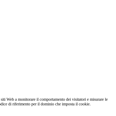
 siti Web a monitorare il comportamento dei visitatori e misurare le
codice di riferimento per il dominio che imposta il cookie.