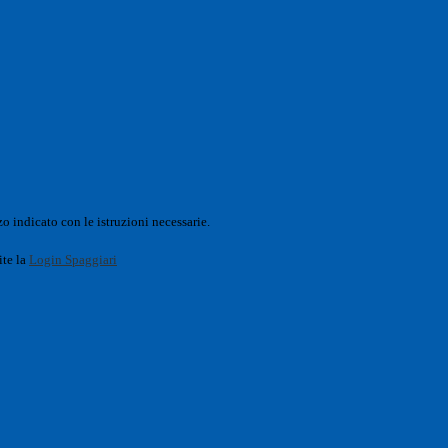
o indicato con le istruzioni necessarie.
ite la
Login Spaggiari