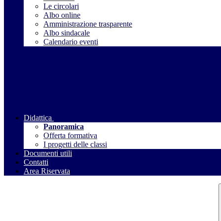
Le circolari
Albo online
Amministrazione trasparente
Albo sindacale
Calendario eventi
Didattica
Panoramica
Offerta formativa
I progetti delle classi
Documenti utili
Contatti
Area Riservata