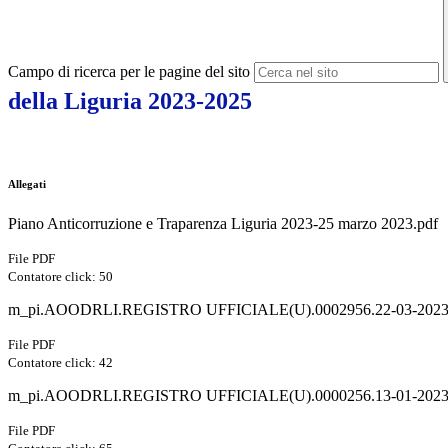
Campo di ricerca per le pagine del sito
della Liguria 2023-2025
Allegati
Piano Anticorruzione e Traparenza Liguria 2023-25 marzo 2023.pdf
File PDF
Contatore click: 50
m_pi.AOODRLI.REGISTRO UFFICIALE(U).0002956.22-03-2023
File PDF
Contatore click: 42
m_pi.AOODRLI.REGISTRO UFFICIALE(U).0000256.13-01-2023
File PDF