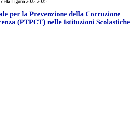
he della Liguria 2023-2025
ale per la Prevenzione della Corruzione
renza (PTPCT) nelle Istituzioni Scolastiche