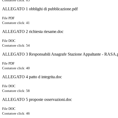
Contatore click: 65
ALLEGATO 1 obblighi di pubblicazione.pdf
File PDF
Contatore click: 41
ALLEGATO 2 richiesta riesame.doc
File DOC
Contatore click: 54
ALLEGATO 3 Responsabili Anagrafe Stazione Appaltante - RASA.
File PDF
Contatore click: 40
ALLEGATO 4 patto d integrita.doc
File DOC
Contatore click: 58
ALLEGATO 5 proposte osservazioni.doc
File DOC
Contatore click: 46