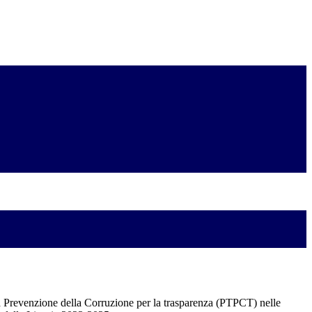
a Prevenzione della Corruzione per la trasparenza (PTPCT) nelle