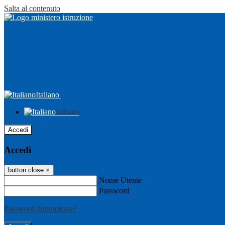
Salta al contenuto
Italiano
Italiano
Accedi
Accedi
button close
×
Nome Utente
Password
Password dimenticata?