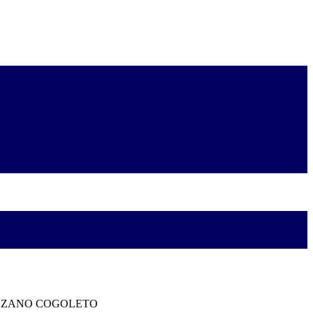
RENZANO COGOLETO