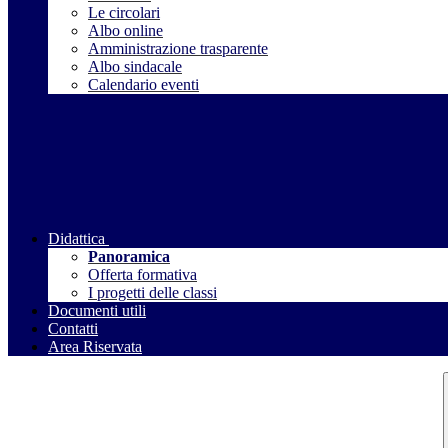
Le circolari
Albo online
Amministrazione trasparente
Albo sindacale
Calendario eventi
Didattica
Panoramica
Offerta formativa
I progetti delle classi
Documenti utili
Contatti
Area Riservata