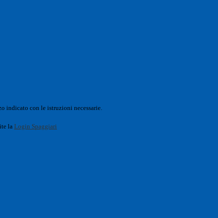
o indicato con le istruzioni necessarie.
ite la
Login Spaggiari