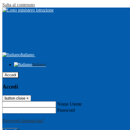
Salta al contenuto
Italiano
Italiano
Accedi
Accedi
button close
×
Nome Utente
Password
Password dimenticata?