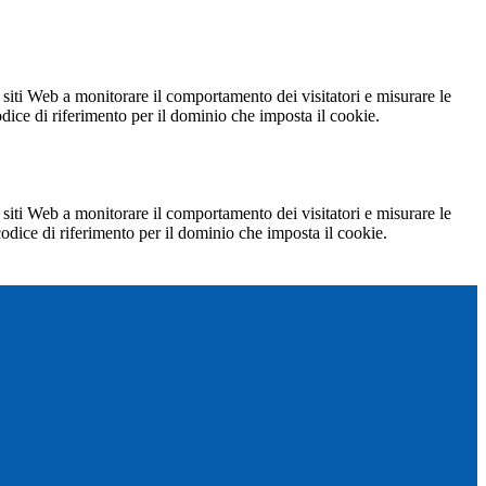
 siti Web a monitorare il comportamento dei visitatori e misurare le
codice di riferimento per il dominio che imposta il cookie.
 siti Web a monitorare il comportamento dei visitatori e misurare le
 codice di riferimento per il dominio che imposta il cookie.