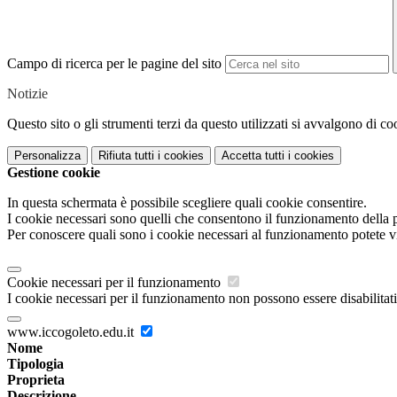
Campo di ricerca per le pagine del sito
Notizie
Questo sito o gli strumenti terzi da questo utilizzati si avvalgono di coo
Personalizza
Rifiuta tutti
i cookies
Accetta tutti
i cookies
Gestione cookie
In questa schermata è possibile scegliere quali cookie consentire.
I cookie necessari sono quelli che consentono il funzionamento della pi
Per conoscere quali sono i cookie necessari al funzionamento potete v
Cookie necessari per il funzionamento
I cookie necessari per il funzionamento non possono essere disabilitati.
www.iccogoleto.edu.it
Nome
Tipologia
Proprieta
Descrizione