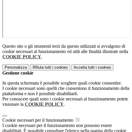
Questo sito o gli strumenti terzi da questo utilizzati si avvalgono di
cookie necessari al funzionamento ed utili alle finalità illustrate nella
COOKIE POLICY
.
Personalizza
Rifiuta tutti
i cookies
Accetta tutti
i cookies
Gestione cookie
In questa schermata è possibile scegliere quali cookie consentire.
I cookie necessari sono quelli che consentono il funzionamento della
piattaforma e non è possibile disabilitarli.
Per conoscere quali sono i cookie necessari al funzionamento potete
visionare la
COOKIE POLICY
.
Cookie necessari per il funzionamento
I cookie necessari per il funzionamento non possono essere
disabilitati. È possibile consultare l'elenco nella pagina della cookie