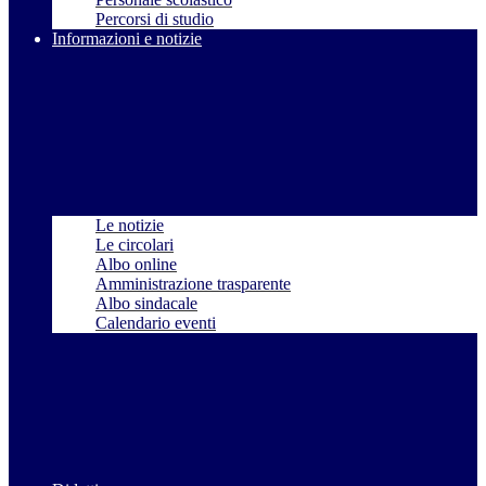
Percorsi di studio
Informazioni e notizie
Le notizie
Le circolari
Albo online
Amministrazione trasparente
Albo sindacale
Calendario eventi