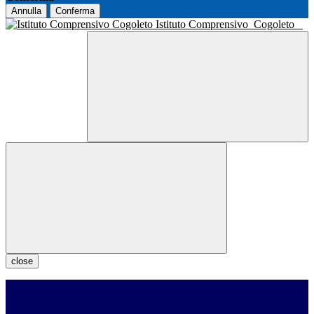
Annulla
Conferma
Istituto Comprensivo
Cogoleto
close