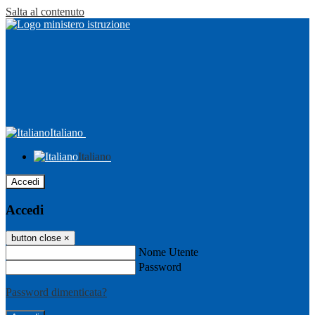
Salta al contenuto
Italiano
Italiano
Accedi
Accedi
button close
×
Nome Utente
Password
Password dimenticata?