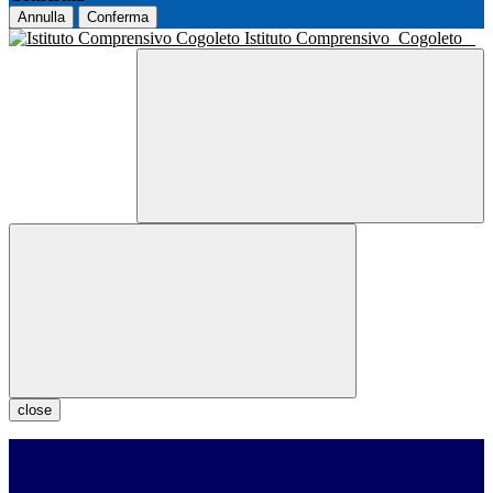
Annulla
Conferma
Istituto Comprensivo
Cogoleto
close