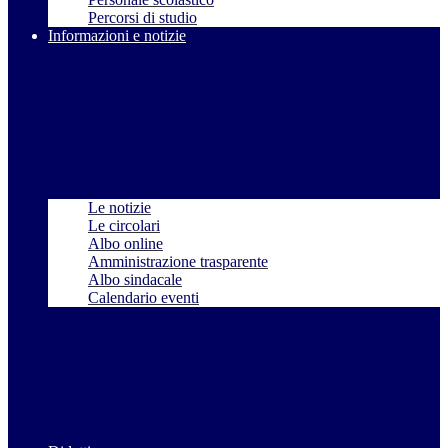
Percorsi di studio
Informazioni e notizie
Le notizie
Le circolari
Albo online
Amministrazione trasparente
Albo sindacale
Calendario eventi