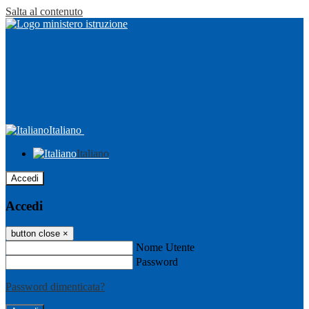
Salta al contenuto
Italiano
Italiano
Accedi
Accedi
button close
×
Nome Utente
Password
Password dimenticata?