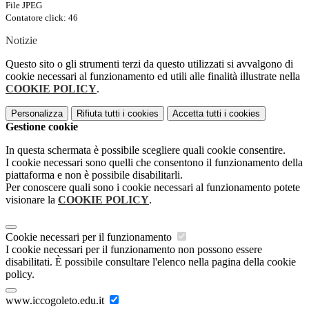
File JPEG
Contatore click: 46
Notizie
Questo sito o gli strumenti terzi da questo utilizzati si avvalgono di
cookie necessari al funzionamento ed utili alle finalità illustrate nella
COOKIE POLICY
.
Personalizza
Rifiuta tutti
i cookies
Accetta tutti
i cookies
Gestione cookie
In questa schermata è possibile scegliere quali cookie consentire.
I cookie necessari sono quelli che consentono il funzionamento della
piattaforma e non è possibile disabilitarli.
Per conoscere quali sono i cookie necessari al funzionamento potete
visionare la
COOKIE POLICY
.
Cookie necessari per il funzionamento
I cookie necessari per il funzionamento non possono essere
disabilitati. È possibile consultare l'elenco nella pagina della cookie
policy.
www.iccogoleto.edu.it