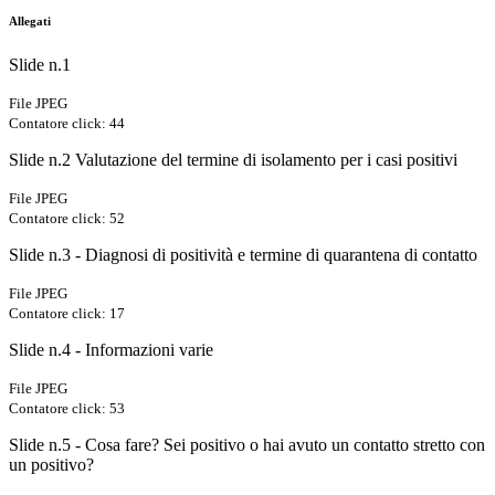
Allegati
Slide n.1
File JPEG
Contatore click: 44
Slide n.2 Valutazione del termine di isolamento per i casi positivi
File JPEG
Contatore click: 52
Slide n.3 - Diagnosi di positività e termine di quarantena di contatto
File JPEG
Contatore click: 17
Slide n.4 - Informazioni varie
File JPEG
Contatore click: 53
Slide n.5 - Cosa fare? Sei positivo o hai avuto un contatto stretto con
un positivo?