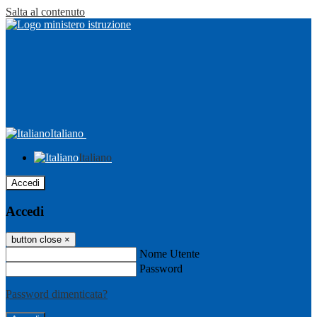
Salta al contenuto
Italiano
Italiano
Accedi
Accedi
button close
×
Nome Utente
Password
Password dimenticata?