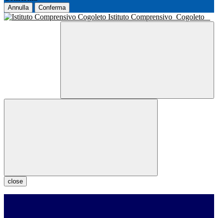
Annulla
Conferma
Istituto Comprensivo
Cogoleto
close