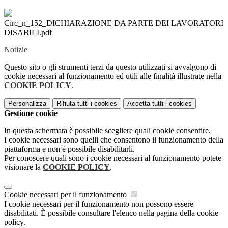
Circ_n_152_DICHIARAZIONE DA PARTE DEI LAVORATORI
DISABILI.pdf
Notizie
Questo sito o gli strumenti terzi da questo utilizzati si avvalgono di
cookie necessari al funzionamento ed utili alle finalità illustrate nella
COOKIE POLICY
.
Personalizza
Rifiuta tutti
i cookies
Accetta tutti
i cookies
Gestione cookie
In questa schermata è possibile scegliere quali cookie consentire.
I cookie necessari sono quelli che consentono il funzionamento della
piattaforma e non è possibile disabilitarli.
Per conoscere quali sono i cookie necessari al funzionamento potete
visionare la
COOKIE POLICY
.
Cookie necessari per il funzionamento
I cookie necessari per il funzionamento non possono essere
disabilitati. È possibile consultare l'elenco nella pagina della cookie
policy.