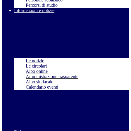
Percorsi di studio
Informazioni e notizie
Le notizie
Le circolari
Albo online
Amministrazione trasparente
Albo sindacale
Calendario eventi