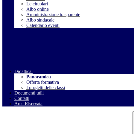
Le circolari
Albo online
Amministrazione trasparente
Albo sindacale
Calendario eventi
Didattica
Panoramica
Offerta formativa
I progetti delle classi
Documenti utili
Contatti
Area Riservata