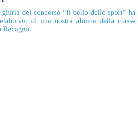
giuria del concorso “Il bello dello sport” ha
’elaborato di una nostra alunna della classe
o Recagno.