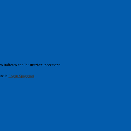
o indicato con le istruzioni necessarie.
ite la
Login Spaggiari