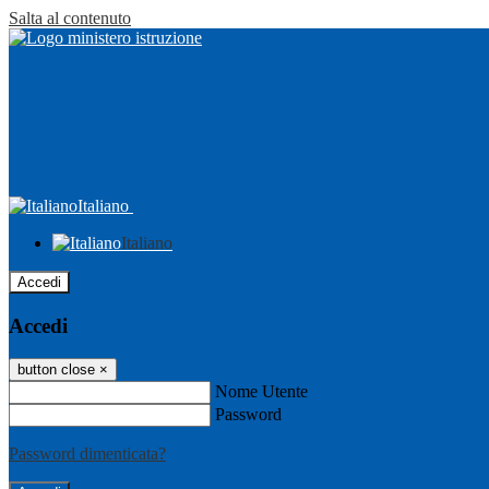
Salta al contenuto
Italiano
Italiano
Accedi
Accedi
button close
×
Nome Utente
Password
Password dimenticata?