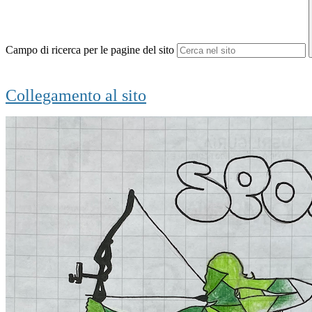
Campo di ricerca per le pagine del sito
Collegamento al sito