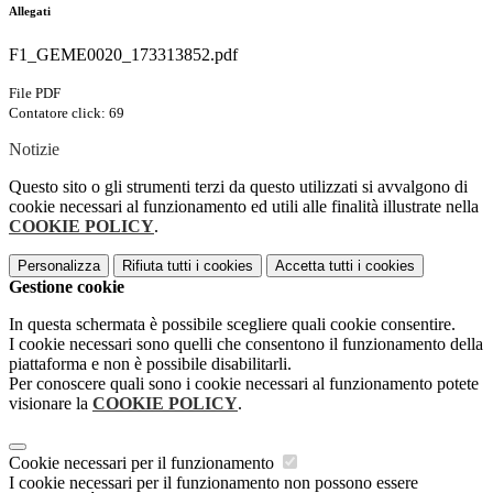
Allegati
F1_GEME0020_173313852.pdf
File PDF
Contatore click: 69
Notizie
Questo sito o gli strumenti terzi da questo utilizzati si avvalgono di
cookie necessari al funzionamento ed utili alle finalità illustrate nella
COOKIE POLICY
.
Personalizza
Rifiuta tutti
i cookies
Accetta tutti
i cookies
Gestione cookie
In questa schermata è possibile scegliere quali cookie consentire.
I cookie necessari sono quelli che consentono il funzionamento della
piattaforma e non è possibile disabilitarli.
Per conoscere quali sono i cookie necessari al funzionamento potete
visionare la
COOKIE POLICY
.
Cookie necessari per il funzionamento
I cookie necessari per il funzionamento non possono essere