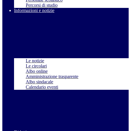
Percorsi di studio
Informazioni e notizie
Le notizie
Le circolari
Albo online
Amministrazione trasparente
Albo sindacale
Calendario eventi