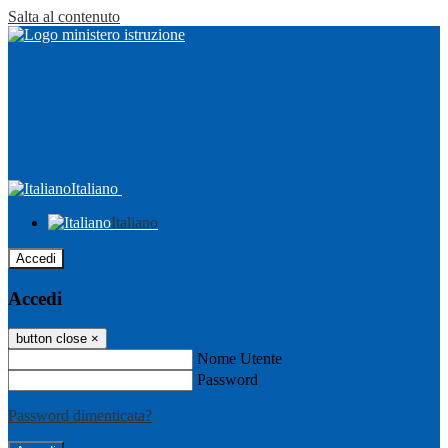
Salta al contenuto
Italiano
Italiano
Accedi
Accedi
button close
×
Nome Utente
Password
Password dimenticata?