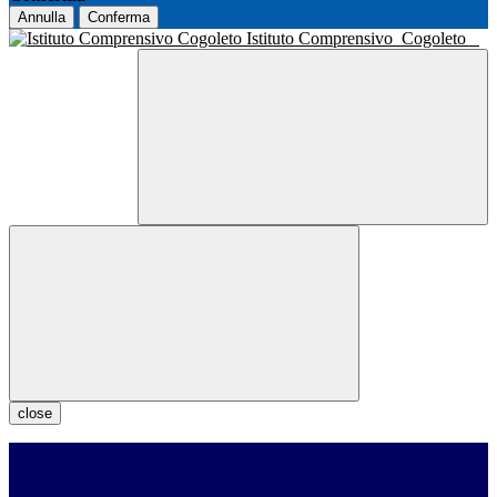
Annulla
Conferma
Istituto Comprensivo
Cogoleto
close