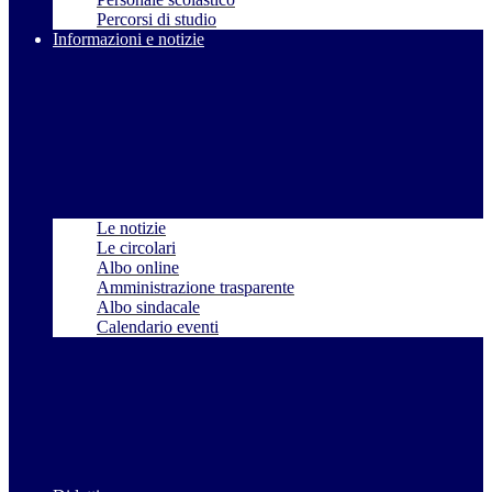
Percorsi di studio
Informazioni e notizie
Le notizie
Le circolari
Albo online
Amministrazione trasparente
Albo sindacale
Calendario eventi