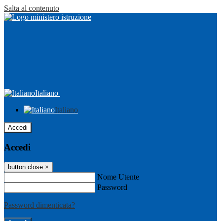
Salta al contenuto
Italiano
Italiano
Accedi
Accedi
button close
×
Nome Utente
Password
Password dimenticata?