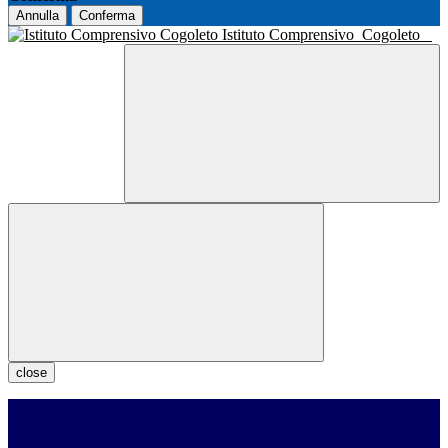
Annulla
Conferma
Istituto Comprensivo
Cogoleto
close