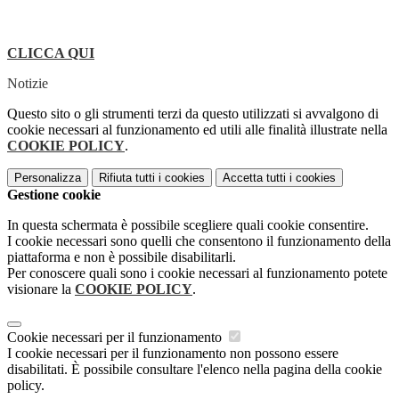
CLICCA QUI
Notizie
Questo sito o gli strumenti terzi da questo utilizzati si avvalgono di
cookie necessari al funzionamento ed utili alle finalità illustrate nella
COOKIE POLICY
.
Personalizza
Rifiuta tutti
i cookies
Accetta tutti
i cookies
Gestione cookie
In questa schermata è possibile scegliere quali cookie consentire.
I cookie necessari sono quelli che consentono il funzionamento della
piattaforma e non è possibile disabilitarli.
Per conoscere quali sono i cookie necessari al funzionamento potete
visionare la
COOKIE POLICY
.
Cookie necessari per il funzionamento
I cookie necessari per il funzionamento non possono essere
disabilitati. È possibile consultare l'elenco nella pagina della cookie
policy.