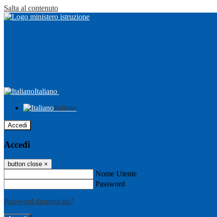
Salta al contenuto
Italiano
Italiano
Accedi
Accedi
button close
×
Nome Utente
Password
Password dimenticata?