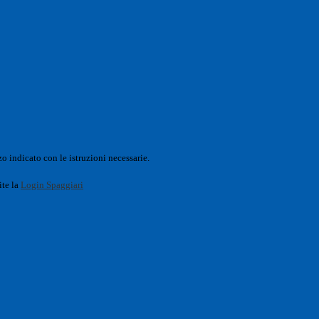
o indicato con le istruzioni necessarie.
ite la
Login Spaggiari