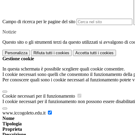
Campo di ricerca per le pagine del sito
Notizie
Questo sito o gli strumenti terzi da questo utilizzati si avvalgono di coo
Personalizza
Rifiuta tutti
i cookies
Accetta tutti
i cookies
Gestione cookie
In questa schermata è possibile scegliere quali cookie consentire.
I cookie necessari sono quelli che consentono il funzionamento della pi
Per conoscere quali sono i cookie necessari al funzionamento potete v
Cookie necessari per il funzionamento
I cookie necessari per il funzionamento non possono essere disabilitati.
www.iccogoleto.edu.it
Nome
Tipologia
Proprieta
Descrizione