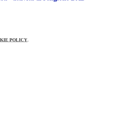
KIE POLICY
.