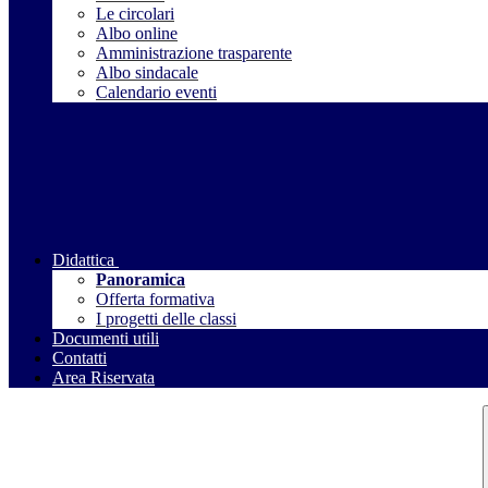
Le circolari
Albo online
Amministrazione trasparente
Albo sindacale
Calendario eventi
Didattica
Panoramica
Offerta formativa
I progetti delle classi
Documenti utili
Contatti
Area Riservata