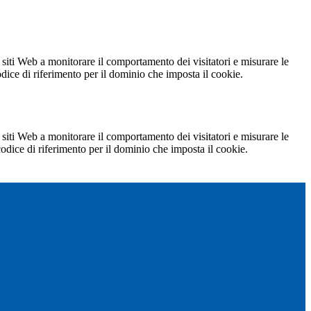
 siti Web a monitorare il comportamento dei visitatori e misurare le
codice di riferimento per il dominio che imposta il cookie.
 siti Web a monitorare il comportamento dei visitatori e misurare le
 codice di riferimento per il dominio che imposta il cookie.