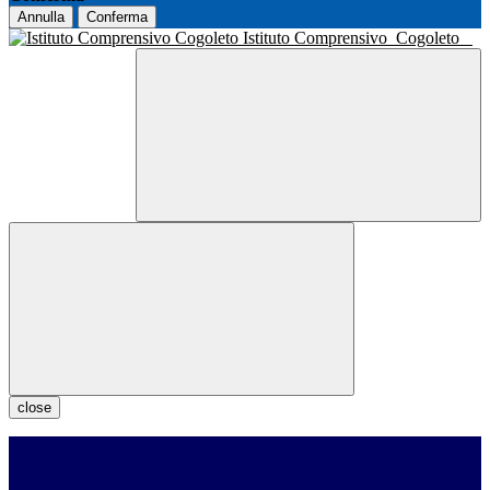
Annulla
Conferma
Istituto Comprensivo
Cogoleto
close