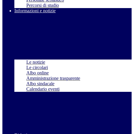
Percorsi di studio
Informazioni e notizie
Le notizie
Le circolari
Albo online
Amministrazione trasparente
Albo sindacale
Calendario eventi