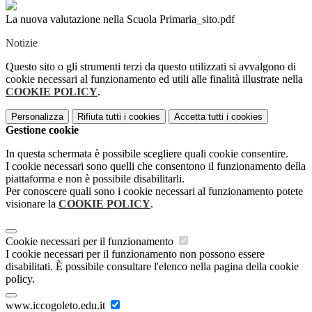
La nuova valutazione nella Scuola Primaria_sito.pdf
Notizie
Questo sito o gli strumenti terzi da questo utilizzati si avvalgono di
cookie necessari al funzionamento ed utili alle finalità illustrate nella
COOKIE POLICY
.
Personalizza
Rifiuta tutti
i cookies
Accetta tutti
i cookies
Gestione cookie
In questa schermata è possibile scegliere quali cookie consentire.
I cookie necessari sono quelli che consentono il funzionamento della
piattaforma e non è possibile disabilitarli.
Per conoscere quali sono i cookie necessari al funzionamento potete
visionare la
COOKIE POLICY
.
Cookie necessari per il funzionamento
I cookie necessari per il funzionamento non possono essere
disabilitati. È possibile consultare l'elenco nella pagina della cookie
policy.
www.iccogoleto.edu.it