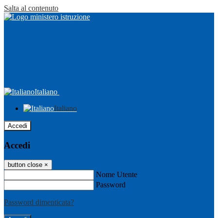
Salta al contenuto
Italiano
Italiano
Accedi
Accedi
button close
×
Nome Utente
Password
Password dimenticata?