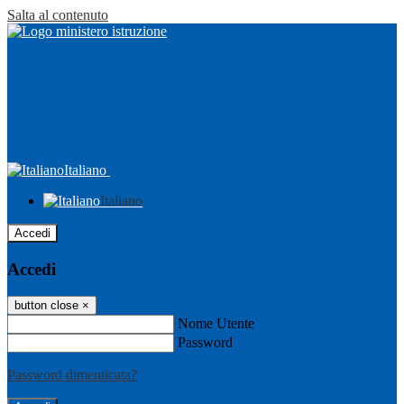
Salta al contenuto
Italiano
Italiano
Accedi
Accedi
button close
×
Nome Utente
Password
Password dimenticata?