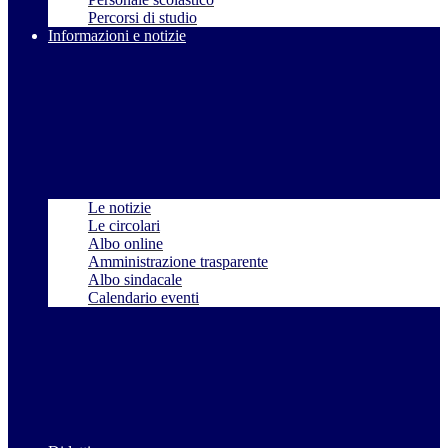
Percorsi di studio
Informazioni e notizie
Le notizie
Le circolari
Albo online
Amministrazione trasparente
Albo sindacale
Calendario eventi