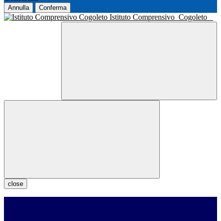
Annulla
Conferma
Istituto Comprensivo
Cogoleto
close