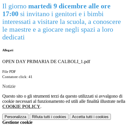
Il giorno
martedì 9 dicembre alle ore
17:00
si invitano i genitori e i bimbi
interessati a visitare la scuola, a conoscere
le maestre e a giocare negli spazi a loro
dedicati
Allegati
OPEN DAY PRIMARIA DE CALBOLI_1.pdf
File PDF
Contatore click: 41
Notizie
Questo sito o gli strumenti terzi da questo utilizzati si avvalgono di
cookie necessari al funzionamento ed utili alle finalità illustrate nella
COOKIE POLICY
.
Personalizza
Rifiuta tutti
i cookies
Accetta tutti
i cookies
Gestione cookie