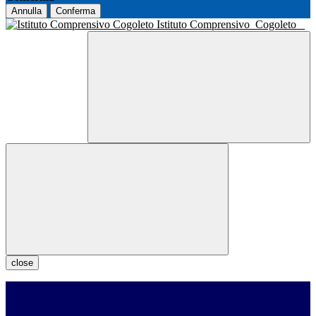
Annulla
Conferma
Istituto Comprensivo
Cogoleto
close