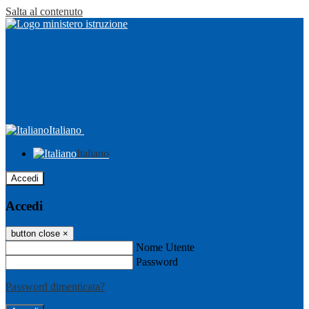
Salta al contenuto
Italiano
Italiano
Accedi
Accedi
button close
×
Nome Utente
Password
Password dimenticata?