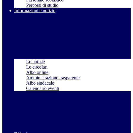
Percorsi di studio
Informazioni e notizie
Le notizie
Le circolari
Albo online
Amministrazione trasparente
Albo sindacale
Calendario eventi