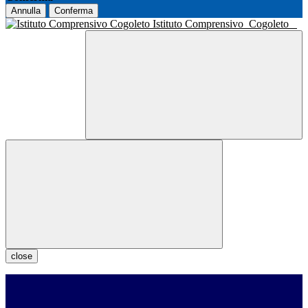
Annulla
Conferma
Istituto Comprensivo
Cogoleto
close