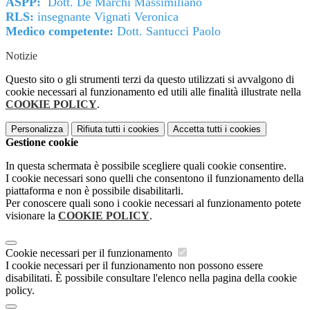
ASPP:
Dott. De Marchi Massimiliano
RLS:
insegnante Vignati Veronica
Medico competente:
Dott. Santucci Paolo
Notizie
Questo sito o gli strumenti terzi da questo utilizzati si avvalgono di
cookie necessari al funzionamento ed utili alle finalità illustrate nella
COOKIE POLICY
.
Personalizza
Rifiuta tutti
i cookies
Accetta tutti
i cookies
Gestione cookie
In questa schermata è possibile scegliere quali cookie consentire.
I cookie necessari sono quelli che consentono il funzionamento della
piattaforma e non è possibile disabilitarli.
Per conoscere quali sono i cookie necessari al funzionamento potete
visionare la
COOKIE POLICY
.
Cookie necessari per il funzionamento
I cookie necessari per il funzionamento non possono essere
disabilitati. È possibile consultare l'elenco nella pagina della cookie
policy.