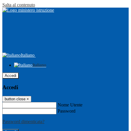
Salta al contenuto
Italiano
Italiano
Accedi
Accedi
button close
×
Nome Utente
Password
Password dimenticata?