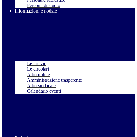
Percorsi di studio
Informazioni e notizie
Le notizie
Le circolari
Albo online
Amministrazione trasparente
Albo sindacale
Calendario eventi