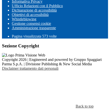
Informativa Privacy
Ufficio Relazioni con il Pubblico
Dichiarazione di accessibilità
Obiettivi di accessibilità
Whistleblowing
Gestione consensi cookie
Amministrazione trasparente
Pagina visualizzata
573
volte
Sezione Copyright
Copyright 2026 | Engineered and powered by Gruppo Spaggiari
Parma S.p.A. | Divisione Publishing & New Social Media
Disclaimer trattamento dati personali
Back to top