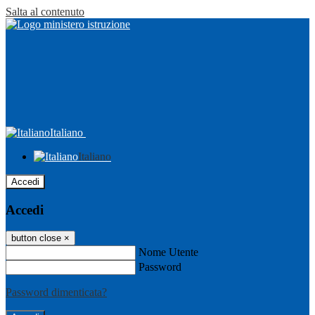
Salta al contenuto
Italiano
Italiano
Accedi
Accedi
button close
×
Nome Utente
Password
Password dimenticata?