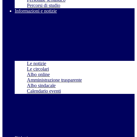
Percorsi di studio
Informazioni e notizie
Le notizie
Le circolari
Albo online
Amministrazione trasparente
Albo sindacale
Calendario eventi