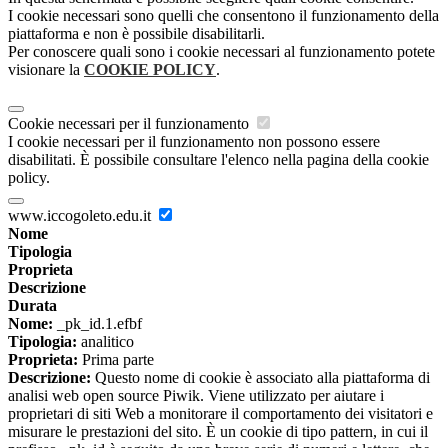
I cookie necessari sono quelli che consentono il funzionamento della
piattaforma e non è possibile disabilitarli.
Per conoscere quali sono i cookie necessari al funzionamento potete
visionare la
COOKIE POLICY
.
Cookie necessari per il funzionamento
I cookie necessari per il funzionamento non possono essere
disabilitati. È possibile consultare l'elenco nella pagina della cookie
policy.
www.iccogoleto.edu.it
Nome
Tipologia
Proprieta
Descrizione
Durata
Nome:
_pk_id.1.efbf
Tipologia:
analitico
Proprieta:
Prima parte
Descrizione:
Questo nome di cookie è associato alla piattaforma di
analisi web open source Piwik. Viene utilizzato per aiutare i
proprietari di siti Web a monitorare il comportamento dei visitatori e
misurare le prestazioni del sito. È un cookie di tipo pattern, in cui il