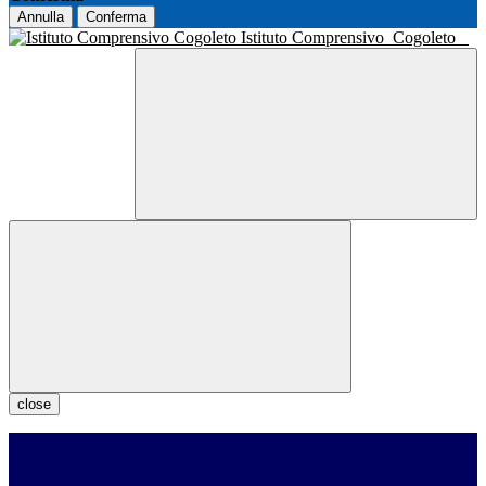
Annulla
Conferma
Istituto Comprensivo
Cogoleto
close