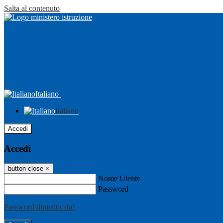
Salta al contenuto
Italiano
Italiano
Accedi
Accedi
button close
×
Nome Utente
Password
Password dimenticata?