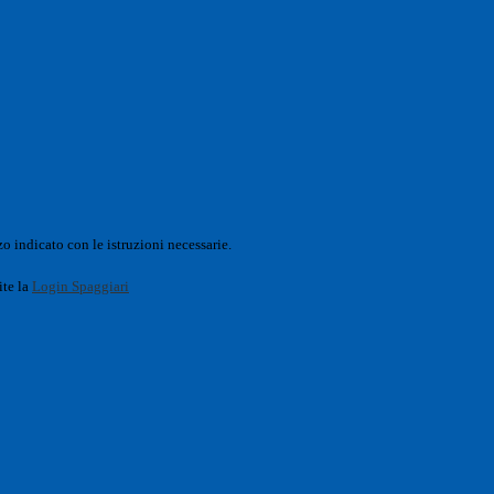
o indicato con le istruzioni necessarie.
ite la
Login Spaggiari