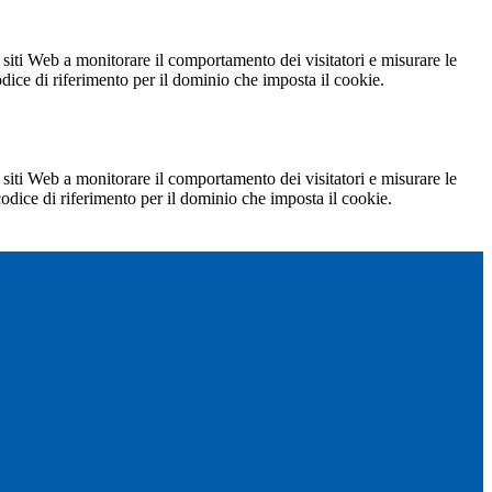
 siti Web a monitorare il comportamento dei visitatori e misurare le
codice di riferimento per il dominio che imposta il cookie.
 siti Web a monitorare il comportamento dei visitatori e misurare le
 codice di riferimento per il dominio che imposta il cookie.