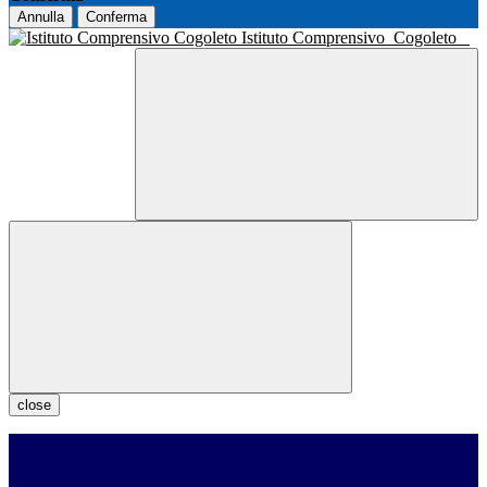
Annulla
Conferma
Istituto Comprensivo
Cogoleto
close