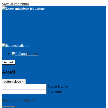
Salta al contenuto
Italiano
Italiano
Accedi
Accedi
button close
×
Nome Utente
Password
Password dimenticata?