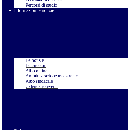
Percorsi di studio
Informazioni e notizie
Le notizie
Le circolari
Albo online
Amministrazione trasparente
Albo sindacale
Calendario eventi