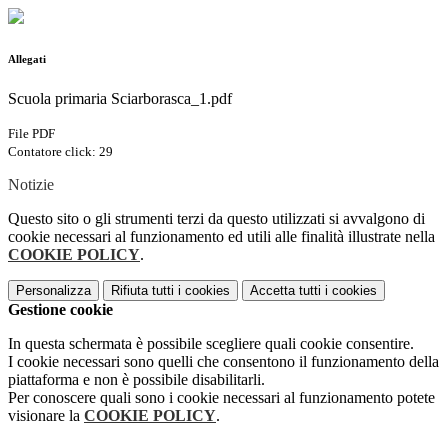
Allegati
Scuola primaria Sciarborasca_1.pdf
File PDF
Contatore click: 29
Notizie
Questo sito o gli strumenti terzi da questo utilizzati si avvalgono di
cookie necessari al funzionamento ed utili alle finalità illustrate nella
COOKIE POLICY
.
Personalizza
Rifiuta tutti
i cookies
Accetta tutti
i cookies
Gestione cookie
In questa schermata è possibile scegliere quali cookie consentire.
I cookie necessari sono quelli che consentono il funzionamento della
piattaforma e non è possibile disabilitarli.
Per conoscere quali sono i cookie necessari al funzionamento potete
visionare la
COOKIE POLICY
.