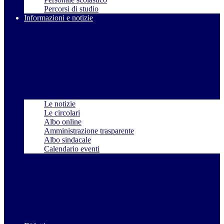
Percorsi di studio
Informazioni e notizie
Le notizie
Le circolari
Albo online
Amministrazione trasparente
Albo sindacale
Calendario eventi