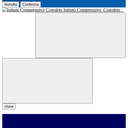
Annulla
Conferma
Istituto Comprensivo
Cogoleto
close