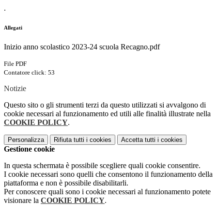
.
Allegati
Inizio anno scolastico 2023-24 scuola Recagno.pdf
File PDF
Contatore click: 53
Notizie
Questo sito o gli strumenti terzi da questo utilizzati si avvalgono di
cookie necessari al funzionamento ed utili alle finalità illustrate nella
COOKIE POLICY
.
Personalizza
Rifiuta tutti
i cookies
Accetta tutti
i cookies
Gestione cookie
In questa schermata è possibile scegliere quali cookie consentire.
I cookie necessari sono quelli che consentono il funzionamento della
piattaforma e non è possibile disabilitarli.
Per conoscere quali sono i cookie necessari al funzionamento potete
visionare la
COOKIE POLICY
.