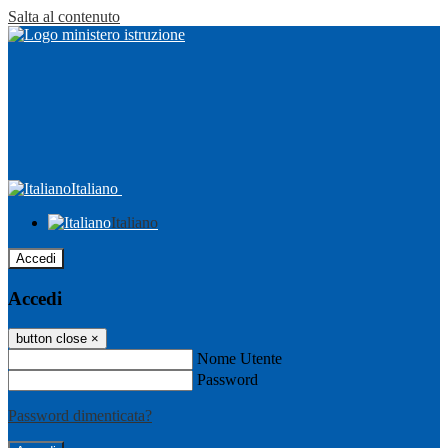
Salta al contenuto
Italiano
Italiano
Accedi
Accedi
button close
×
Nome Utente
Password
Password dimenticata?