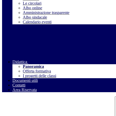
Le circolari
Albo online
Amministrazione trasparente
Albo sindacale
Calendario eventi
Didattica
Panoramica
Offerta formativa
I progetti delle classi
Documenti utili
Contatti
Area Riservata