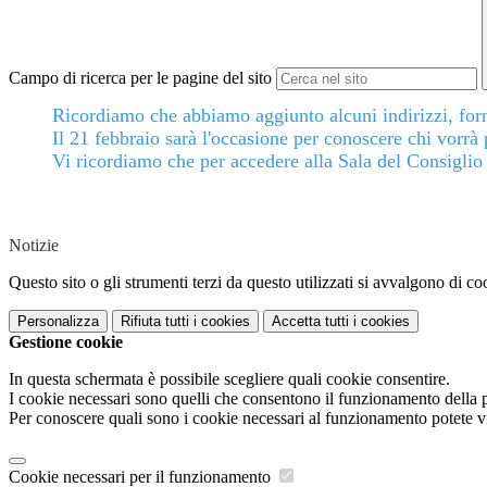
Campo di ricerca per le pagine del sito
Ricordiamo che abbiamo aggiunto alcuni indirizzi, fornit
Il 21 febbraio sarà l'occasione per conoscere chi vorrà 
Vi ricordiamo che per accedere alla Sala del Consiglio
Notizie
Questo sito o gli strumenti terzi da questo utilizzati si avvalgono di coo
Personalizza
Rifiuta tutti
i cookies
Accetta tutti
i cookies
Gestione cookie
In questa schermata è possibile scegliere quali cookie consentire.
I cookie necessari sono quelli che consentono il funzionamento della pi
Per conoscere quali sono i cookie necessari al funzionamento potete v
Cookie necessari per il funzionamento