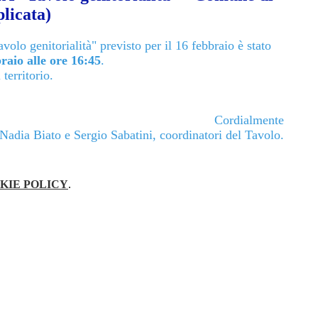
licata)
avolo genitorialità" previsto per il 16 febbraio è stato
raio alle ore 16:45
.
territorio.
Cordialmente
Nadia Biato e Sergio Sabatini, coordinatori del Tavolo.
KIE POLICY
.