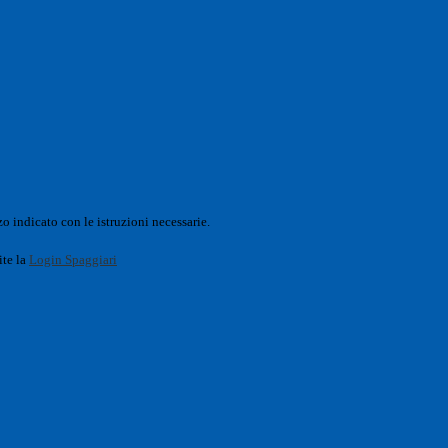
o indicato con le istruzioni necessarie.
ite la
Login Spaggiari