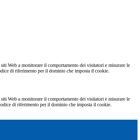
 siti Web a monitorare il comportamento dei visitatori e misurare le
codice di riferimento per il dominio che imposta il cookie.
 siti Web a monitorare il comportamento dei visitatori e misurare le
 codice di riferimento per il dominio che imposta il cookie.