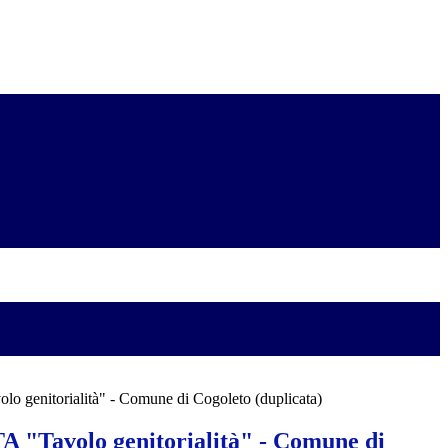
 genitorialità" - Comune di Cogoleto (duplicata)
"Tavolo genitorialità" - Comune di