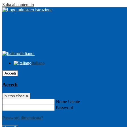
Salta al contenuto
Italiano
Italiano
Accedi
Accedi
button close
×
Nome Utente
Password
Password dimenticata?