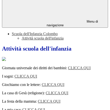
Menu di
navigazione
Scuola dell'Infanzia Colombo
Attività scuola dell'infanzia
Attività scuola dell'infanzia
Giornata universale dei diritti dei bambini:
CLICCA QUI
I sogni:
CLICCA QUI
Giochiamo con le lettere:
CLICCA QUI
La casa di Gesù (religione):
CLICCA QUI
La festa della mamma:
CLICCA QUI
La mia casa:
CLICCA QUI