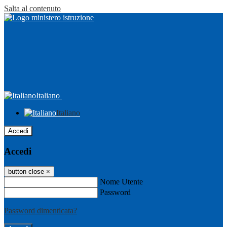
Salta al contenuto
Italiano
Italiano
Accedi
Accedi
button close
×
Nome Utente
Password
Password dimenticata?