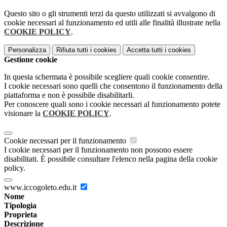
Questo sito o gli strumenti terzi da questo utilizzati si avvalgono di
cookie necessari al funzionamento ed utili alle finalità illustrate nella
COOKIE POLICY
.
Personalizza
Rifiuta tutti
i cookies
Accetta tutti
i cookies
Gestione cookie
In questa schermata è possibile scegliere quali cookie consentire.
I cookie necessari sono quelli che consentono il funzionamento della
piattaforma e non è possibile disabilitarli.
Per conoscere quali sono i cookie necessari al funzionamento potete
visionare la
COOKIE POLICY
.
Cookie necessari per il funzionamento
I cookie necessari per il funzionamento non possono essere
disabilitati. È possibile consultare l'elenco nella pagina della cookie
policy.
www.iccogoleto.edu.it
Nome
Tipologia
Proprieta
Descrizione