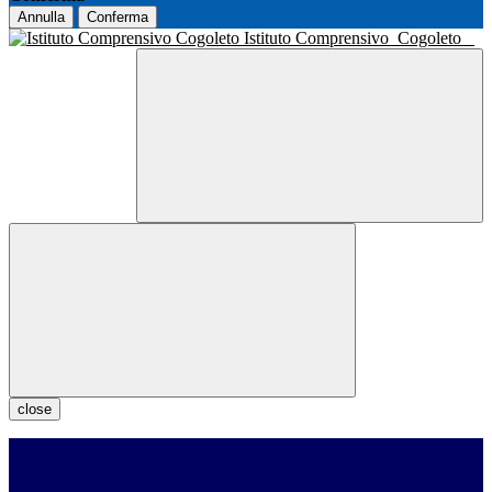
Annulla
Conferma
Istituto Comprensivo
Cogoleto
close