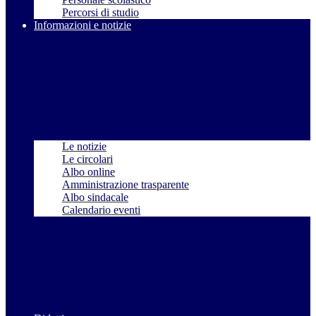
Percorsi di studio
Informazioni e notizie
Le notizie
Le circolari
Albo online
Amministrazione trasparente
Albo sindacale
Calendario eventi