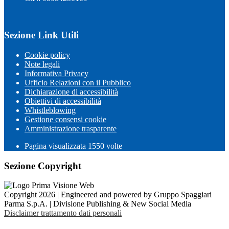
Sezione Link Utili
Cookie policy
Note legali
Informativa Privacy
Ufficio Relazioni con il Pubblico
Dichiarazione di accessibilità
Obiettivi di accessibilità
Whistleblowing
Gestione consensi cookie
Amministrazione trasparente
Pagina visualizzata
1550
volte
Sezione Copyright
Copyright 2026 | Engineered and powered by Gruppo Spaggiari
Parma S.p.A. | Divisione Publishing & New Social Media
Disclaimer trattamento dati personali