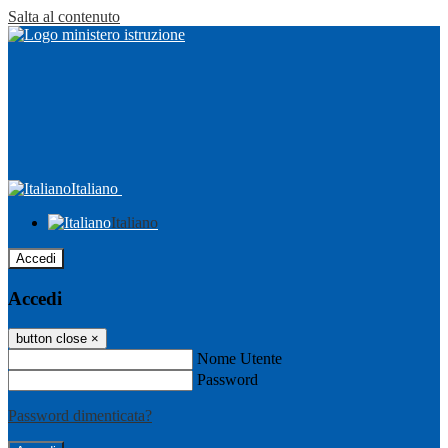
Salta al contenuto
Italiano
Italiano
Accedi
Accedi
button close
×
Nome Utente
Password
Password dimenticata?