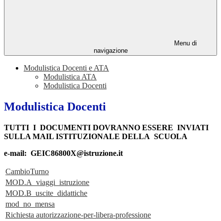
Menu di
navigazione
Modulistica Docenti e ATA
Modulistica ATA
Modulistica Docenti
Modulistica Docenti
TUTTI I DOCUMENTI DOVRANNO ESSERE INVIATI
SULLA MAIL ISTITUZIONALE DELLA SCUOLA
e-mail: GEIC86800X@istruzione.it
CambioTurno
MOD.A_viaggi_istruzione
MOD.B_uscite_didattiche
mod_no_mensa
Richiesta autorizzazione-per-libera-professione