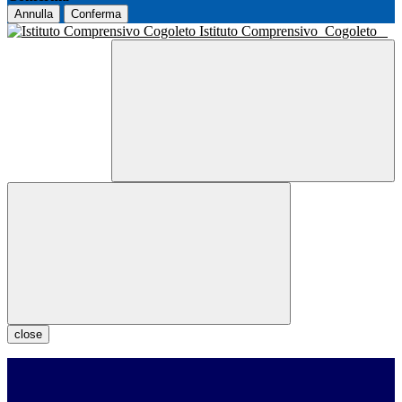
Annulla
Conferma
Istituto Comprensivo
Cogoleto
close