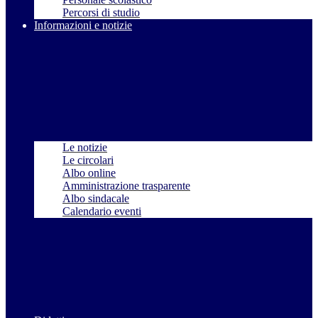
Percorsi di studio
Informazioni e notizie
Le notizie
Le circolari
Albo online
Amministrazione trasparente
Albo sindacale
Calendario eventi