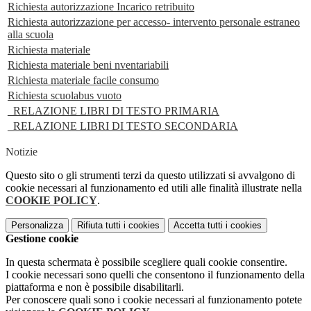
Richiesta autorizzazione Incarico retribuito
Richiesta autorizzazione per accesso- intervento personale estraneo
alla scuola
Richiesta materiale
Richiesta materiale beni nventariabili
Richiesta materiale facile consumo
Richiesta scuolabus vuoto
_RELAZIONE LIBRI DI TESTO PRIMARIA
_RELAZIONE LIBRI DI TESTO SECONDARIA
Notizie
Questo sito o gli strumenti terzi da questo utilizzati si avvalgono di
cookie necessari al funzionamento ed utili alle finalità illustrate nella
COOKIE POLICY
.
Personalizza
Rifiuta tutti
i cookies
Accetta tutti
i cookies
Gestione cookie
In questa schermata è possibile scegliere quali cookie consentire.
I cookie necessari sono quelli che consentono il funzionamento della
piattaforma e non è possibile disabilitarli.
Per conoscere quali sono i cookie necessari al funzionamento potete