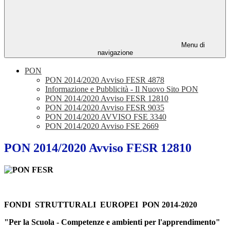
Menu di
navigazione
PON
PON 2014/2020 Avviso FESR 4878
Informazione e Pubblicità - Il Nuovo Sito PON
PON 2014/2020 Avviso FESR 12810
PON 2014/2020 Avviso FESR 9035
PON 2014/2020 AVVISO FSE 3340
PON 2014/2020 Avviso FSE 2669
PON 2014/2020 Avviso FESR 12810
FONDI STRUTTURALI EUROPEI PON 2014-2020
"Per la Scuola - Competenze e ambienti per l'apprendimento"