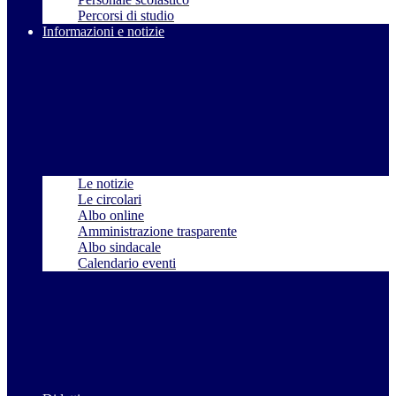
Percorsi di studio
Informazioni e notizie
Le notizie
Le circolari
Albo online
Amministrazione trasparente
Albo sindacale
Calendario eventi