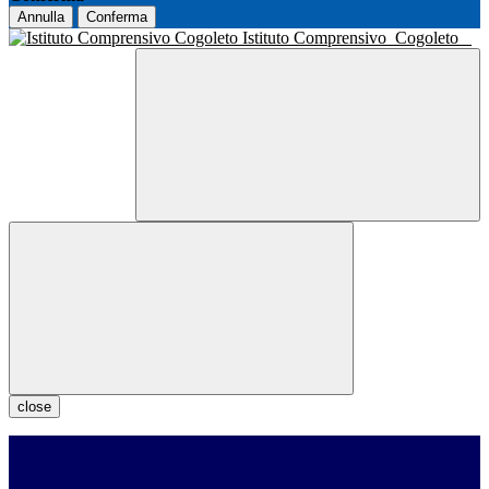
Annulla
Conferma
Istituto Comprensivo
Cogoleto
close