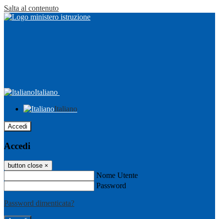
Salta al contenuto
Italiano
Italiano
Accedi
Accedi
button close
×
Nome Utente
Password
Password dimenticata?