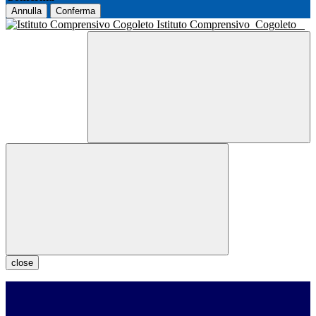
Annulla
Conferma
Istituto Comprensivo
Cogoleto
close