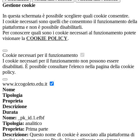
Gestione cookie
In questa schermata è possibile scegliere quali cookie consentire.
I cookie necessari sono quelli che consentono il funzionamento della
piattaforma e non è possibile disabilitarli.
Per conoscere quali sono i cookie necessari al funzionamento potete
visionare la
COOKIE POLICY
.
Cookie necessari per il funzionamento
I cookie necessari per il funzionamento non possono essere
disabilitati. È possibile consultare l'elenco nella pagina della cookie
policy.
www.iccogoleto.edu.it
Nome
Tipologia
Proprieta
Descrizione
Durata
Nome:
_pk_id.1.efbf
Tipologia:
analitico
Proprieta:
Prima parte
Descrizione:
Questo nome di cookie è associato alla piattaforma di