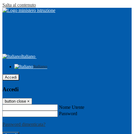
Salta al contenuto
Italiano
Italiano
Accedi
Accedi
button close
×
Nome Utente
Password
Password dimenticata?