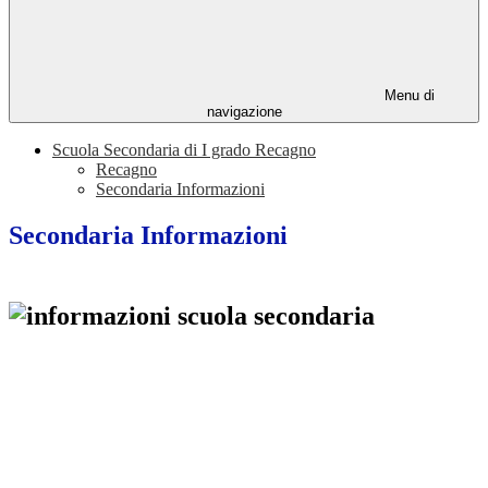
Menu di
navigazione
Scuola Secondaria di I grado Recagno
Recagno
Secondaria Informazioni
Secondaria Informazioni