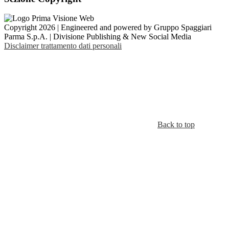
Copyright 2026 | Engineered and powered by Gruppo Spaggiari
Parma S.p.A. | Divisione Publishing & New Social Media
Disclaimer trattamento dati personali
Back to top