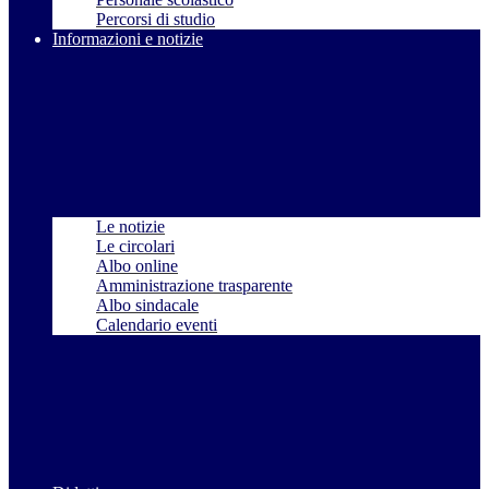
Percorsi di studio
Informazioni e notizie
Le notizie
Le circolari
Albo online
Amministrazione trasparente
Albo sindacale
Calendario eventi