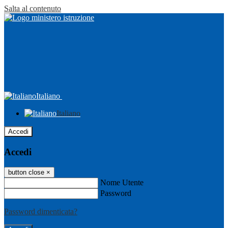
Salta al contenuto
Italiano
Italiano
Accedi
Accedi
button close
×
Nome Utente
Password
Password dimenticata?