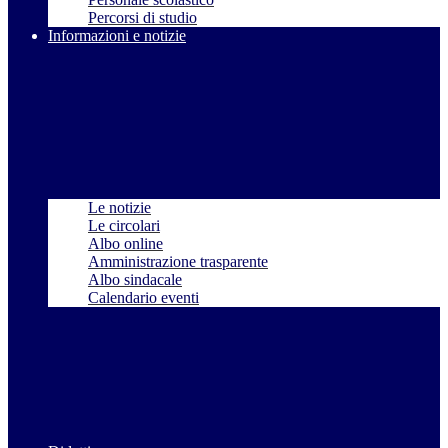
Percorsi di studio
Informazioni e notizie
Le notizie
Le circolari
Albo online
Amministrazione trasparente
Albo sindacale
Calendario eventi