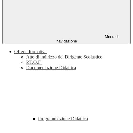
Menu di
navigazione
Offerta formativa
Atto di indirizzo del Dirigente Scolastico
P.T.O.F.
Documentazione Didattica
Programmazione Didattica