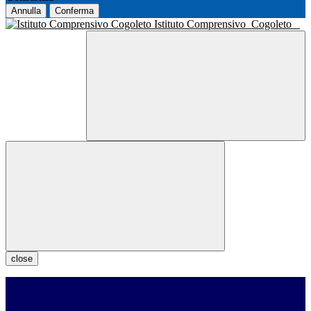
Annulla
Conferma
Istituto Comprensivo
Cogoleto
close