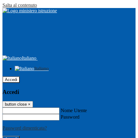
Salta al contenuto
Italiano
Italiano
Accedi
Accedi
button close
×
Nome Utente
Password
Password dimenticata?