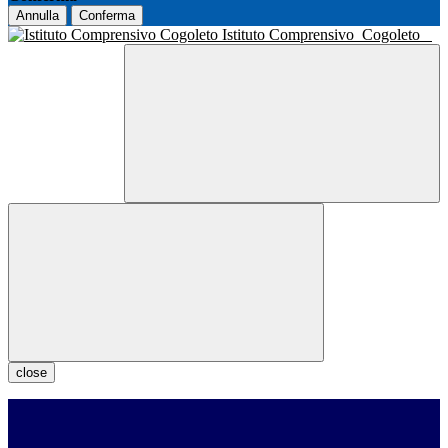
Annulla
Conferma
Istituto Comprensivo
Cogoleto
close