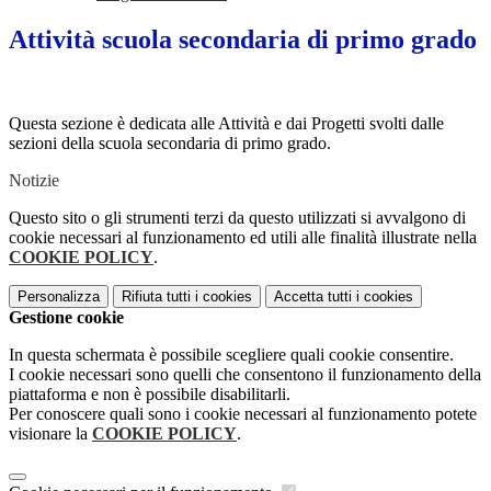
Attività scuola secondaria di primo grado
Questa sezione è dedicata alle Attività e dai Progetti svolti dalle
sezioni della scuola secondaria di primo grado.
Notizie
Questo sito o gli strumenti terzi da questo utilizzati si avvalgono di
cookie necessari al funzionamento ed utili alle finalità illustrate nella
COOKIE POLICY
.
Personalizza
Rifiuta tutti
i cookies
Accetta tutti
i cookies
Gestione cookie
In questa schermata è possibile scegliere quali cookie consentire.
I cookie necessari sono quelli che consentono il funzionamento della
piattaforma e non è possibile disabilitarli.
Per conoscere quali sono i cookie necessari al funzionamento potete
visionare la
COOKIE POLICY
.