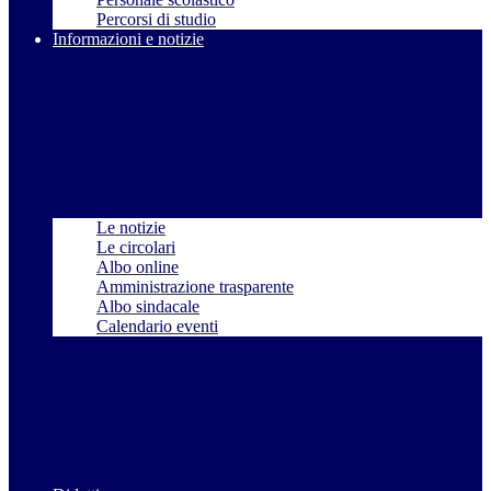
Percorsi di studio
Informazioni e notizie
Le notizie
Le circolari
Albo online
Amministrazione trasparente
Albo sindacale
Calendario eventi