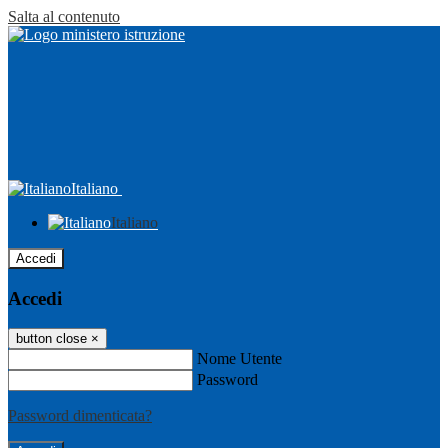
Salta al contenuto
Italiano
Italiano
Accedi
Accedi
button close
×
Nome Utente
Password
Password dimenticata?