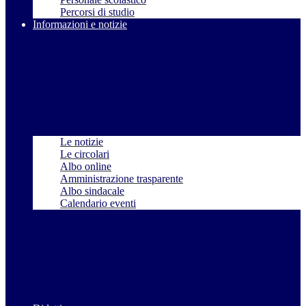
Percorsi di studio
Informazioni e notizie
Le notizie
Le circolari
Albo online
Amministrazione trasparente
Albo sindacale
Calendario eventi