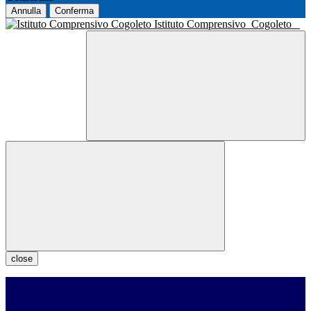
Annulla
Conferma
Istituto Comprensivo
Cogoleto
close