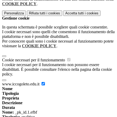
COOKIE POLICY
.
Personalizza
Rifiuta tutti
i cookies
Accetta tutti
i cookies
Gestione cookie
In questa schermata è possibile scegliere quali cookie consentire.
I cookie necessari sono quelli che consentono il funzionamento della
piattaforma e non è possibile disabilitarli.
Per conoscere quali sono i cookie necessari al funzionamento potete
visionare la
COOKIE POLICY
.
Cookie necessari per il funzionamento
I cookie necessari per il funzionamento non possono essere
disabilitati. È possibile consultare l'elenco nella pagina della cookie
policy.
www.iccogoleto.edu.it
Nome
Tipologia
Proprieta
Descrizione
Durata
Nome:
_pk_id.1.efbf
Tipologia:
analitico