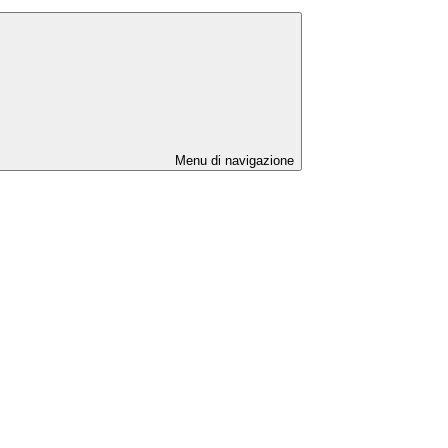
Menu di navigazione