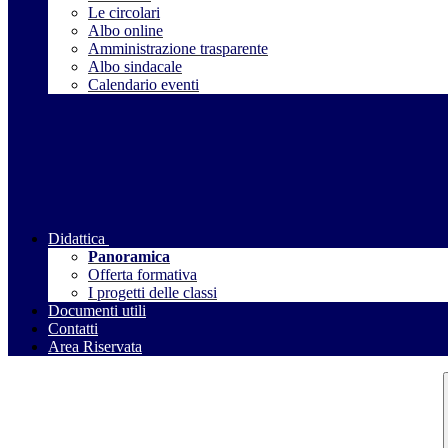
Le circolari
Albo online
Amministrazione trasparente
Albo sindacale
Calendario eventi
Didattica
Panoramica
Offerta formativa
I progetti delle classi
Documenti utili
Contatti
Area Riservata