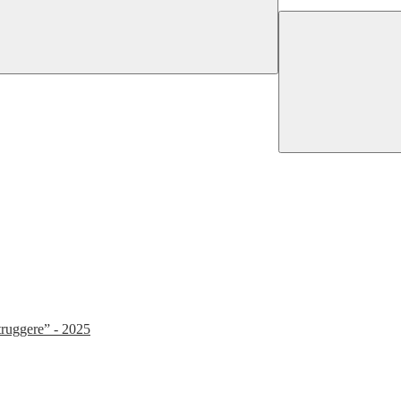
struggere” - 2025