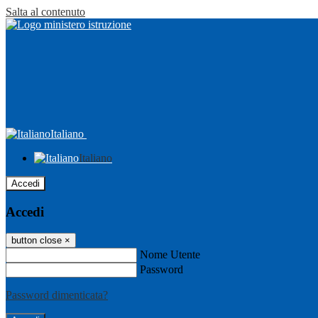
Salta al contenuto
Italiano
Italiano
Accedi
Accedi
button close
×
Nome Utente
Password
Password dimenticata?