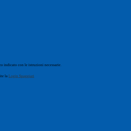
o indicato con le istruzioni necessarie.
ite la
Login Spaggiari