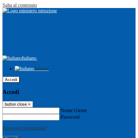
Salta al contenuto
Italiano
Italiano
Accedi
Accedi
button close
×
Nome Utente
Password
Password dimenticata?