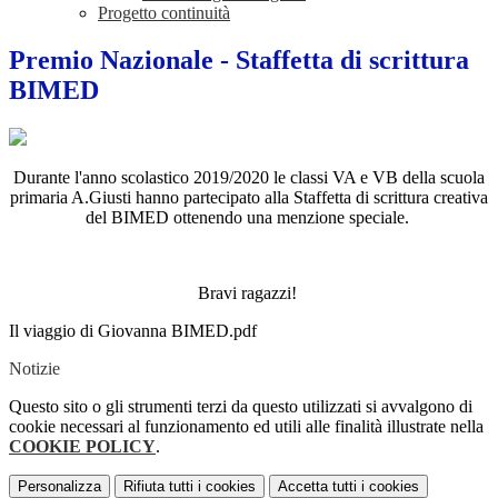
Progetto continuità
Premio Nazionale - Staffetta di scrittura
BIMED
Durante l'anno scolastico 2019/2020 le classi VA e VB della scuola
primaria A.Giusti hanno partecipato alla Staffetta di scrittura creativa
del BIMED ottenendo una menzione speciale.
Bravi ragazzi!
Il viaggio di Giovanna BIMED.pdf
Notizie
Questo sito o gli strumenti terzi da questo utilizzati si avvalgono di
cookie necessari al funzionamento ed utili alle finalità illustrate nella
COOKIE POLICY
.
Personalizza
Rifiuta tutti
i cookies
Accetta tutti
i cookies