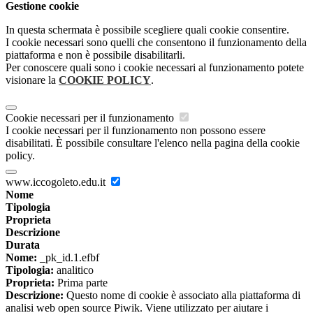
Gestione cookie
In questa schermata è possibile scegliere quali cookie consentire.
I cookie necessari sono quelli che consentono il funzionamento della
piattaforma e non è possibile disabilitarli.
Per conoscere quali sono i cookie necessari al funzionamento potete
visionare la
COOKIE POLICY
.
Cookie necessari per il funzionamento
I cookie necessari per il funzionamento non possono essere
disabilitati. È possibile consultare l'elenco nella pagina della cookie
policy.
www.iccogoleto.edu.it
Nome
Tipologia
Proprieta
Descrizione
Durata
Nome:
_pk_id.1.efbf
Tipologia:
analitico
Proprieta:
Prima parte
Descrizione:
Questo nome di cookie è associato alla piattaforma di
analisi web open source Piwik. Viene utilizzato per aiutare i