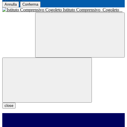
Annulla
Conferma
Istituto Comprensivo
Cogoleto
close