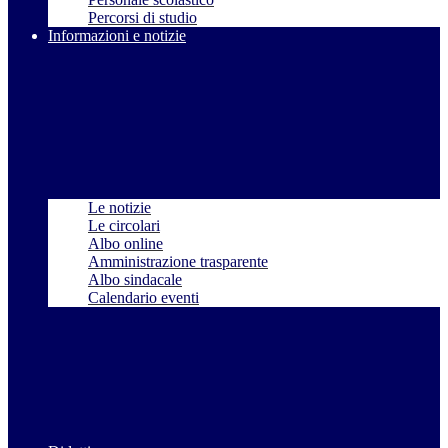
Percorsi di studio
Informazioni e notizie
Le notizie
Le circolari
Albo online
Amministrazione trasparente
Albo sindacale
Calendario eventi