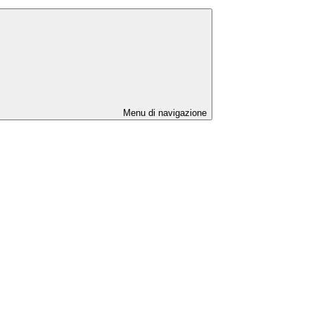
Menu di navigazione