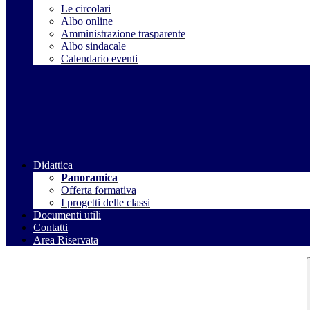
Le circolari
Albo online
Amministrazione trasparente
Albo sindacale
Calendario eventi
Didattica
Panoramica
Offerta formativa
I progetti delle classi
Documenti utili
Contatti
Area Riservata