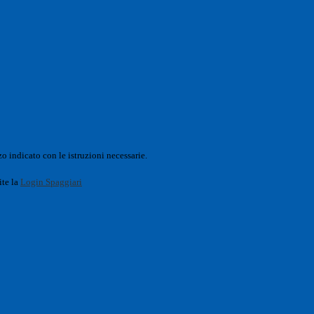
o indicato con le istruzioni necessarie.
ite la
Login Spaggiari