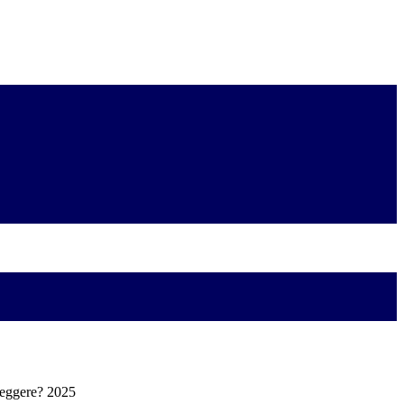
leggere? 2025