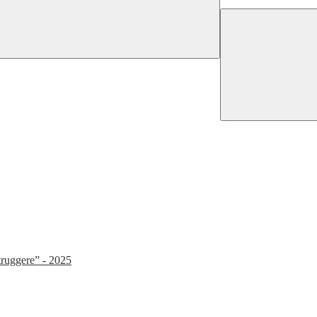
struggere” - 2025