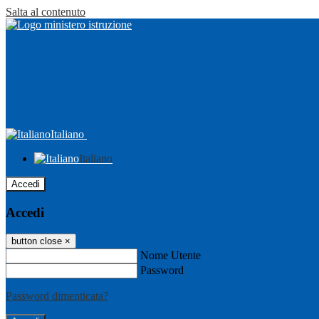
Salta al contenuto
Italiano
Italiano
Accedi
Accedi
button close
×
Nome Utente
Password
Password dimenticata?