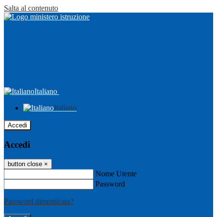
Salta al contenuto
Italiano
Italiano
Accedi
Accedi
button close
×
Nome Utente
Password
Password dimenticata?