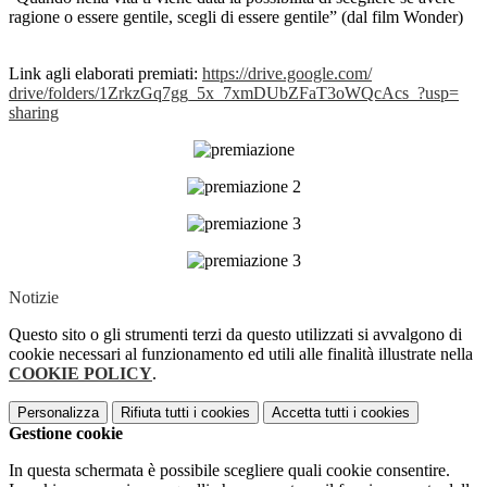
ragione o essere gentile, scegli di essere gentile” (dal film Wonder)
Link agli elaborati premiati:
https://drive.google.com/
drive/folders/1ZrkzGq7gg_5x_
7xmDUbZFaT3oWQcAcs_?usp=
sharing
Notizie
Questo sito o gli strumenti terzi da questo utilizzati si avvalgono di
cookie necessari al funzionamento ed utili alle finalità illustrate nella
COOKIE POLICY
.
Personalizza
Rifiuta tutti
i cookies
Accetta tutti
i cookies
Gestione cookie
In questa schermata è possibile scegliere quali cookie consentire.