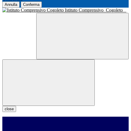
Annulla
Conferma
Istituto Comprensivo
Cogoleto
close