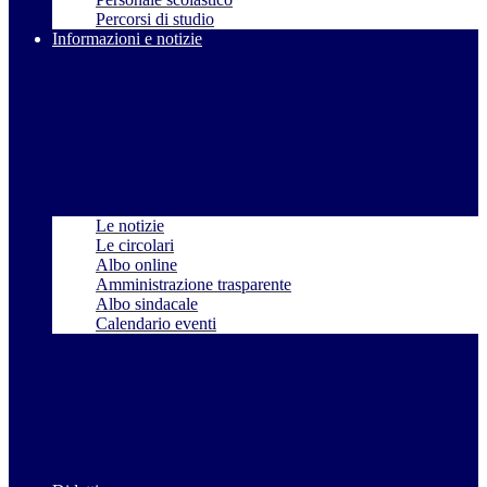
Percorsi di studio
Informazioni e notizie
Le notizie
Le circolari
Albo online
Amministrazione trasparente
Albo sindacale
Calendario eventi